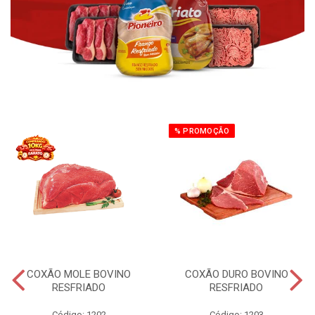
% PROMOÇÃO
COXÃO MOLE BOVINO
COXÃO DURO BOVINO
RESFRIADO
RESFRIADO
Código: 1202
Código: 1203