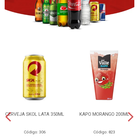
CERVEJA SKOL LATA 350ML
KAPO MORANGO 200ML
Código: 306
Código: 823