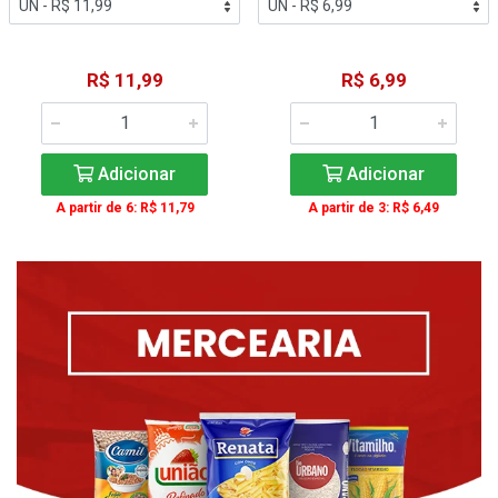
R$ 11,99
R$ 6,99
Adicionar
Adicionar
A partir de 6: R$ 11,79
A partir de 3: R$ 6,49