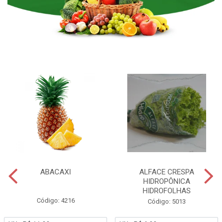
ABACAXI
ALFACE CRESPA
HIDROPÔNICA
HIDROFOLHAS
Código: 4216
Código: 5013