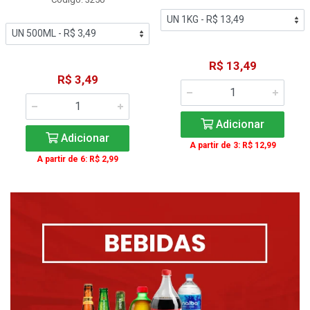
R$ 13,49
R$ 3,49
Adicionar
Adicionar
A partir de 3: R$ 12,99
A partir de 6: R$ 2,99