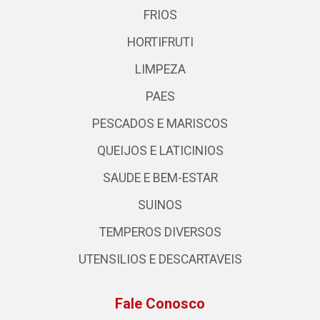
FRIOS
HORTIFRUTI
LIMPEZA
PAES
PESCADOS E MARISCOS
QUEIJOS E LATICINIOS
SAUDE E BEM-ESTAR
SUINOS
TEMPEROS DIVERSOS
UTENSILIOS E DESCARTAVEIS
Fale Conosco