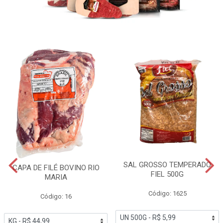
SAL GROSSO TEMPERADO
CAPA DE FILÉ BOVINO RIO
FIEL 500G
MARIA
Código: 1625
Código: 16