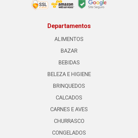
Departamentos
ALIMENTOS
BAZAR
BEBIDAS
BELEZA E HIGIENE
BRINQUEDOS
CALCADOS
CARNES E AVES
CHURRASCO
CONGELADOS