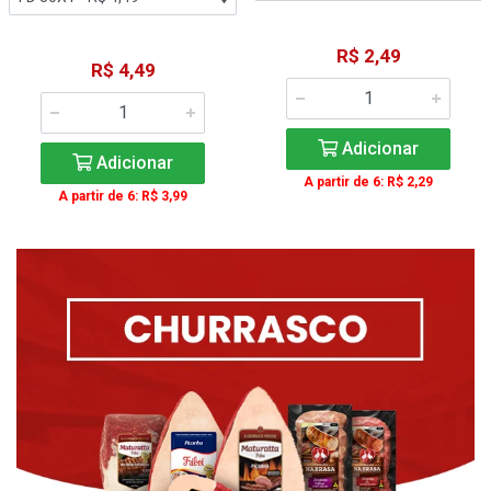
R$ 2,49
R$ 4,49
Adicionar
Adicionar
A partir de 6: R$ 2,29
A partir de 6: R$ 3,99