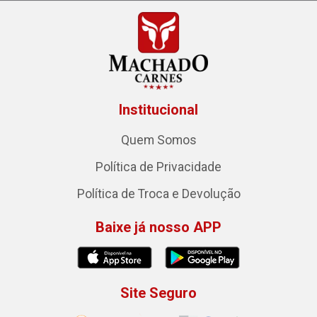
Institucional
Quem Somos
Política de Privacidade
Política de Troca e Devolução
Baixe já nosso APP
Site Seguro