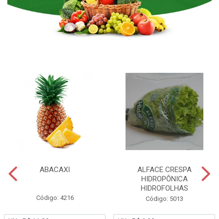
ABACAXI
ALFACE CRESPA
HIDROPÔNICA
HIDROFOLHAS
Código: 4216
Código: 5013