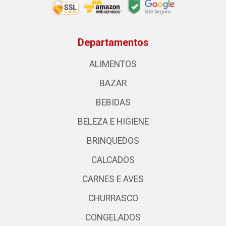
Departamentos
ALIMENTOS
BAZAR
BEBIDAS
BELEZA E HIGIENE
BRINQUEDOS
CALCADOS
CARNES E AVES
CHURRASCO
CONGELADOS