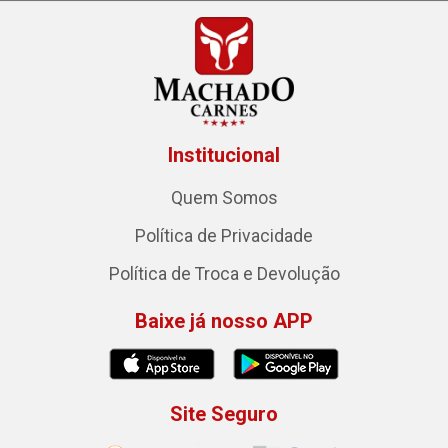
Institucional
Quem Somos
Política de Privacidade
Política de Troca e Devolução
Baixe já nosso APP
Site Seguro