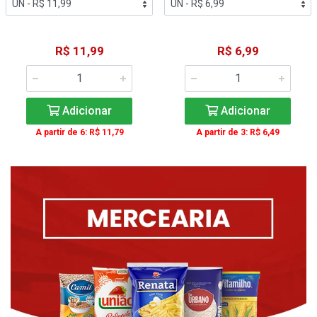
R$ 11,99
R$ 6,99
Adicionar
Adicionar
A partir de 6: R$ 11,79
A partir de 3: R$ 6,49