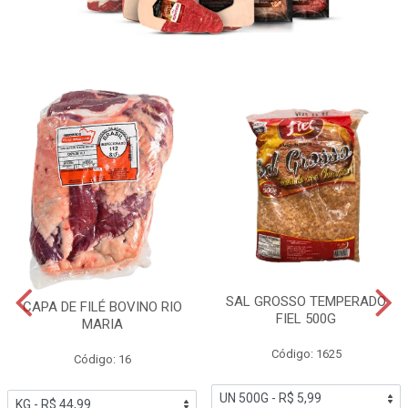
SAL GROSSO TEMPERADO
CAPA DE FILÉ BOVINO RIO
FIEL 500G
MARIA
Código: 1625
Código: 16