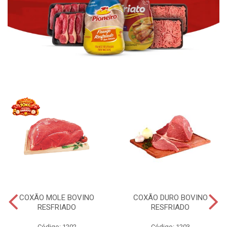
COXÃO MOLE BOVINO
COXÃO DURO BOVINO
RESFRIADO
RESFRIADO
Código: 1202
Código: 1203