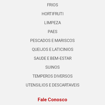
FRIOS
HORTIFRUTI
LIMPEZA
PAES
PESCADOS E MARISCOS
QUEIJOS E LATICINIOS
SAUDE E BEM-ESTAR
SUINOS
TEMPEROS DIVERSOS
UTENSILIOS E DESCARTAVEIS
Fale Conosco