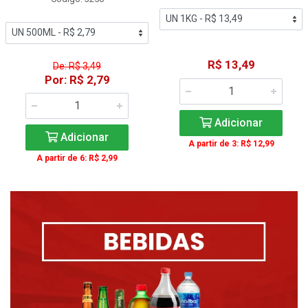
R$ 13,49
De: R$ 3,49
Por: R$ 2,79
Adicionar
Adicionar
A partir de 3: R$ 12,99
A partir de 6: R$ 2,99