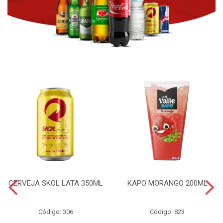
CERVEJA SKOL LATA 350ML
KAPO MORANGO 200ML
Código: 306
Código: 823