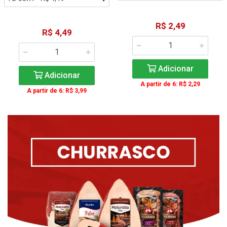
R$ 2,49
R$ 4,49
Adicionar
Adicionar
A partir de 6: R$ 2,29
A partir de 6: R$ 3,99