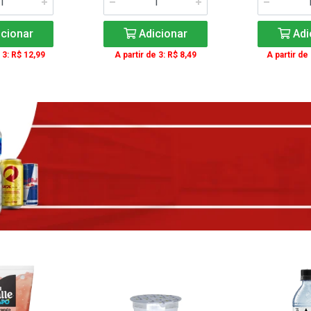
cionar
Adicionar
Adi
 3: R$ 12,99
A partir de 3: R$ 8,49
A partir de