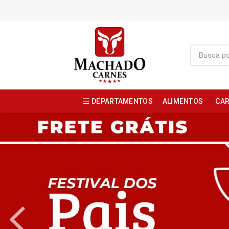
DEPARTAMENTOS
ALIMENTOS
CAR