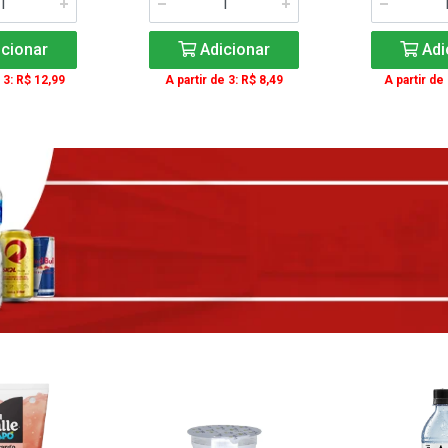
cionar
Adicionar
Adi
 3: R$ 12,99
A partir de 3: R$ 8,49
A partir de