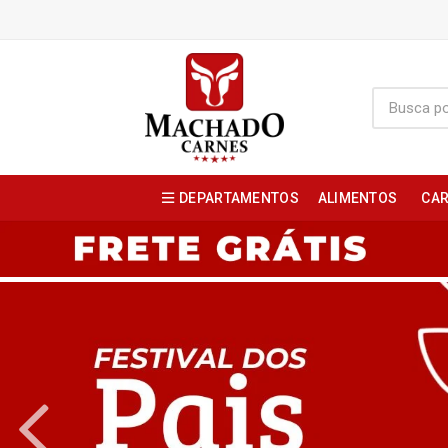
DEPARTAMENTOS
ALIMENTOS
CAR