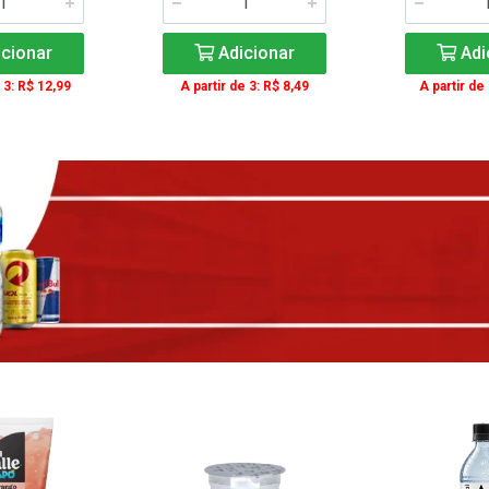
cionar
Adicionar
Adi
 3: R$ 12,99
A partir de 3: R$ 8,49
A partir de