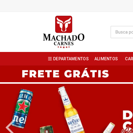
DEPARTAMENTOS
ALIMENTOS
CAR