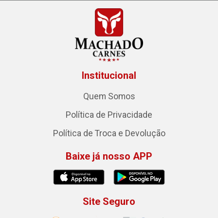
Institucional
Quem Somos
Política de Privacidade
Política de Troca e Devolução
Baixe já nosso APP
Site Seguro