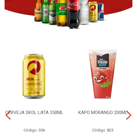
CERVEJA SKOL LATA 350ML
KAPO MORANGO 200ML
Código: 306
Código: 823