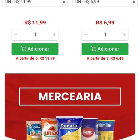
R$ 11,99
R$ 6,99
Adicionar
Adicionar
A partir de 6: R$ 11,79
A partir de 3: R$ 6,49