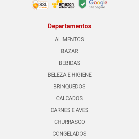
Departamentos
ALIMENTOS
BAZAR
BEBIDAS
BELEZA E HIGIENE
BRINQUEDOS
CALCADOS
CARNES E AVES
CHURRASCO
CONGELADOS