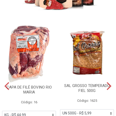
SAL GROSSO TEMPERADO
CAPA DE FILÉ BOVINO RIO
FIEL 500G
MARIA
Código: 1625
Código: 16