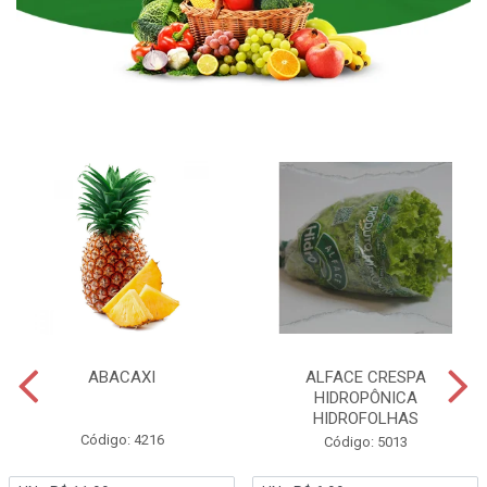
ABACAXI
ALFACE CRESPA
HIDROPÔNICA
HIDROFOLHAS
Código: 4216
Código: 5013