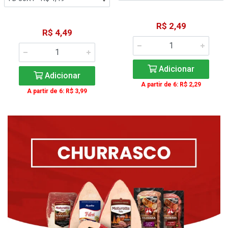
R$ 2,49
R$ 4,49
Adicionar
Adicionar
A partir de 6: R$ 2,29
A partir de 6: R$ 3,99