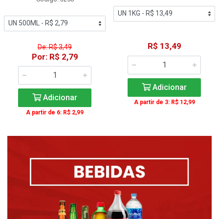
R$ 13,49
De: R$ 3,49
Por: R$ 2,79
Adicionar
Adicionar
A partir de 3: R$ 12,99
A partir de 6: R$ 2,99