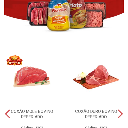
COXÃO MOLE BOVINO
COXÃO DURO BOVINO
RESFRIADO
RESFRIADO
Código: 1202
Código: 1203