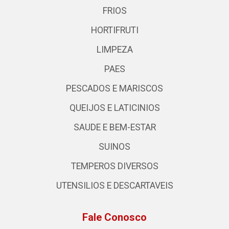
FRIOS
HORTIFRUTI
LIMPEZA
PAES
PESCADOS E MARISCOS
QUEIJOS E LATICINIOS
SAUDE E BEM-ESTAR
SUINOS
TEMPEROS DIVERSOS
UTENSILIOS E DESCARTAVEIS
Fale Conosco