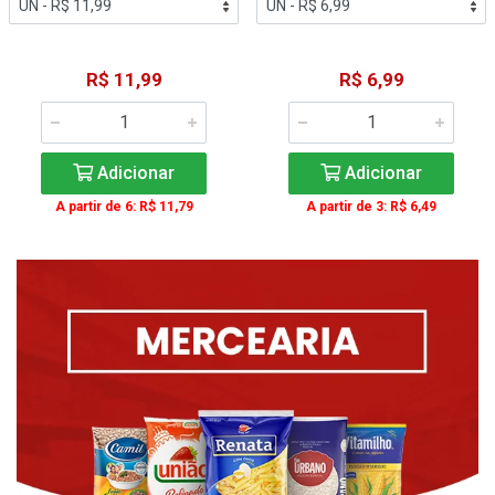
R$ 11,99
R$ 6,99
Adicionar
Adicionar
A partir de 6: R$ 11,79
A partir de 3: R$ 6,49