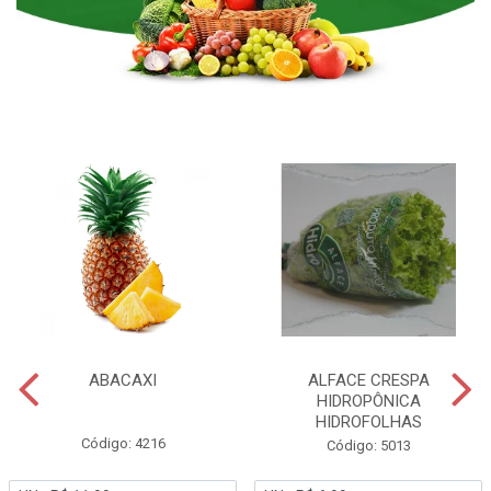
ABACAXI
ALFACE CRESPA
HIDROPÔNICA
HIDROFOLHAS
Código: 4216
Código: 5013