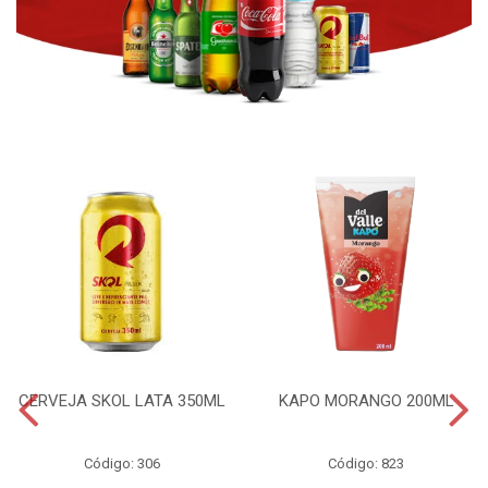
CERVEJA SKOL LATA 350ML
KAPO MORANGO 200ML
Código: 306
Código: 823