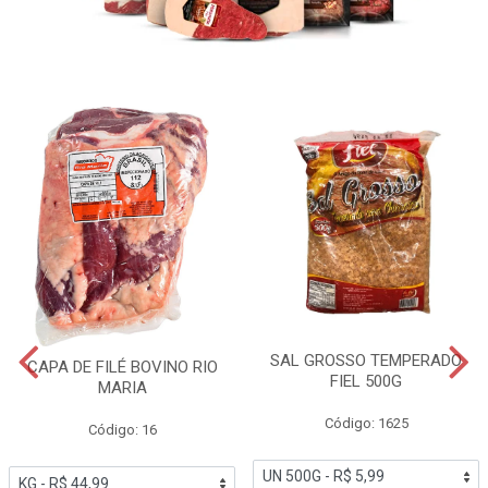
SAL GROSSO TEMPERADO
CAPA DE FILÉ BOVINO RIO
FIEL 500G
MARIA
Código: 1625
Código: 16