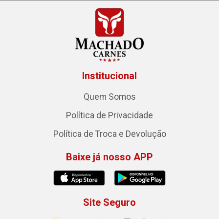
Institucional
Quem Somos
Política de Privacidade
Política de Troca e Devolução
Baixe já nosso APP
Site Seguro