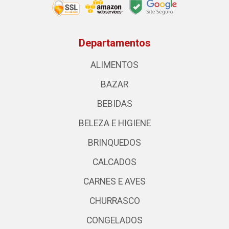
Departamentos
ALIMENTOS
BAZAR
BEBIDAS
BELEZA E HIGIENE
BRINQUEDOS
CALCADOS
CARNES E AVES
CHURRASCO
CONGELADOS