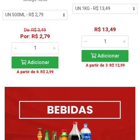
R$ 13,49
De: R$ 3,49
Por: R$ 2,79
Adicionar
Adicionar
A partir de 3: R$ 12,99
A partir de 6: R$ 2,99