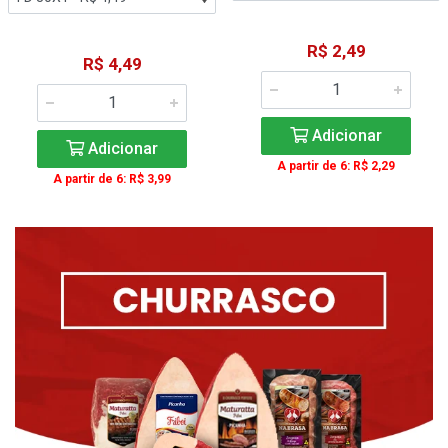
R$ 2,49
R$ 4,49
Adicionar
Adicionar
A partir de 6: R$ 2,29
A partir de 6: R$ 3,99