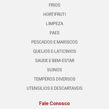
FRIOS
HORTIFRUTI
LIMPEZA
PAES
PESCADOS E MARISCOS
QUEIJOS E LATICINIOS
SAUDE E BEM-ESTAR
SUINOS
TEMPEROS DIVERSOS
UTENSILIOS E DESCARTAVEIS
Fale Conosco