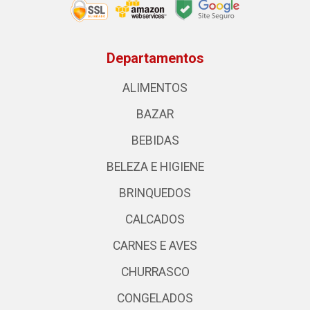
Departamentos
ALIMENTOS
BAZAR
BEBIDAS
BELEZA E HIGIENE
BRINQUEDOS
CALCADOS
CARNES E AVES
CHURRASCO
CONGELADOS