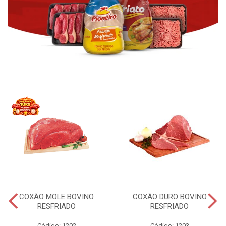
COXÃO MOLE BOVINO
COXÃO DURO BOVINO
RESFRIADO
RESFRIADO
Código: 1202
Código: 1203