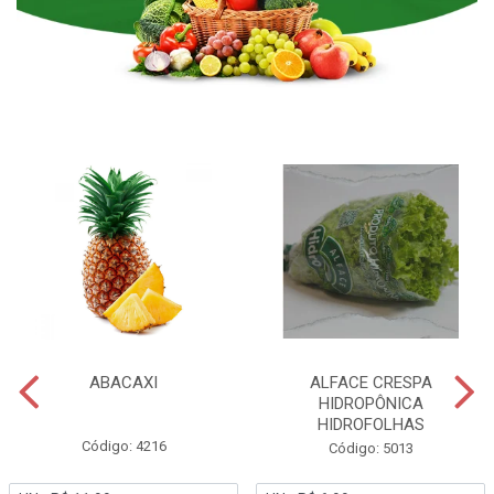
ABACAXI
ALFACE CRESPA
HIDROPÔNICA
HIDROFOLHAS
Código: 4216
Código: 5013