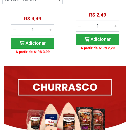
R$ 2,49
R$ 4,49
Adicionar
Adicionar
A partir de 6: R$ 2,29
A partir de 6: R$ 3,99