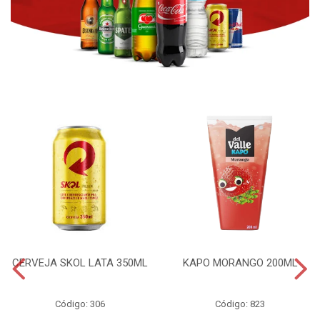
CERVEJA SKOL LATA 350ML
KAPO MORANGO 200ML
Código: 306
Código: 823