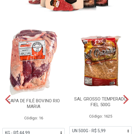
SAL GROSSO TEMPERADO
CAPA DE FILÉ BOVINO RIO
FIEL 500G
MARIA
Código: 1625
Código: 16