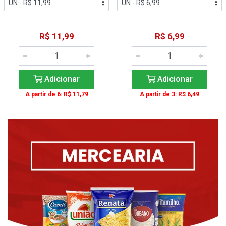
R$ 11,99
R$ 6,99
Adicionar
Adicionar
A partir de 6: R$ 11,79
A partir de 3: R$ 6,49