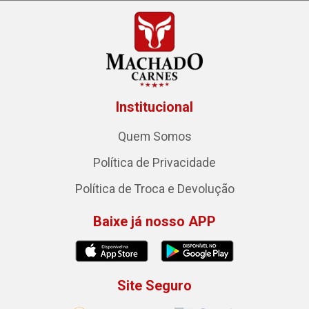
Institucional
Quem Somos
Política de Privacidade
Política de Troca e Devolução
Baixe já nosso APP
Site Seguro