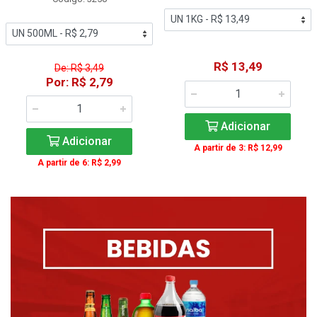
R$ 13,49
De: R$ 3,49
Por: R$ 2,79
Adicionar
Adicionar
A partir de 3: R$ 12,99
A partir de 6: R$ 2,99