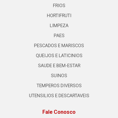
FRIOS
HORTIFRUTI
LIMPEZA
PAES
PESCADOS E MARISCOS
QUEIJOS E LATICINIOS
SAUDE E BEM-ESTAR
SUINOS
TEMPEROS DIVERSOS
UTENSILIOS E DESCARTAVEIS
Fale Conosco