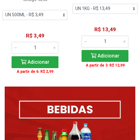
R$ 13,49
R$ 3,49
Adicionar
Adicionar
A partir de 3: R$ 12,99
A partir de 6: R$ 2,99