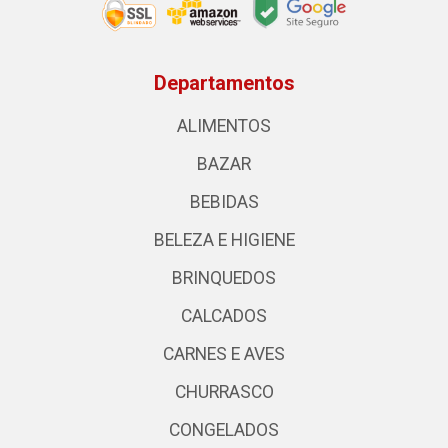
Departamentos
ALIMENTOS
BAZAR
BEBIDAS
BELEZA E HIGIENE
BRINQUEDOS
CALCADOS
CARNES E AVES
CHURRASCO
CONGELADOS