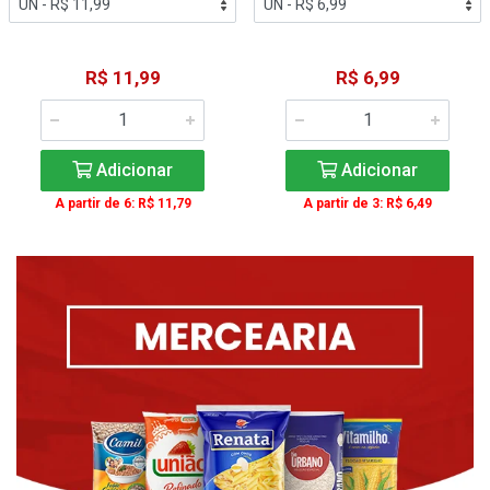
R$ 11,99
R$ 6,99
Adicionar
Adicionar
A partir de 6: R$ 11,79
A partir de 3: R$ 6,49