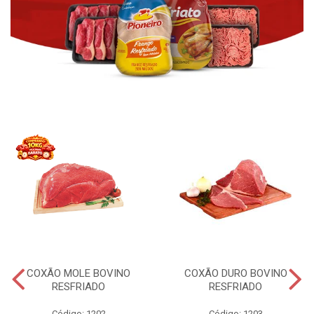
COXÃO MOLE BOVINO
COXÃO DURO BOVINO
RESFRIADO
RESFRIADO
Código: 1202
Código: 1203