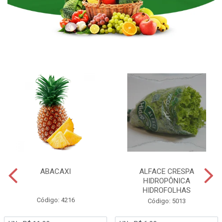
ABACAXI
ALFACE CRESPA
HIDROPÔNICA
HIDROFOLHAS
Código: 4216
Código: 5013