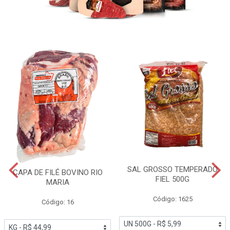
SAL GROSSO TEMPERADO
CAPA DE FILÉ BOVINO RIO
FIEL 500G
MARIA
Código: 1625
Código: 16