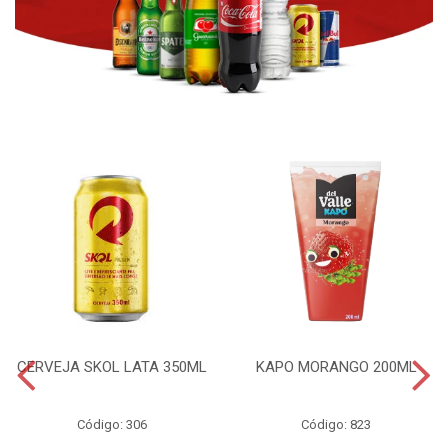
CERVEJA SKOL LATA 350ML
KAPO MORANGO 200ML
Código: 306
Código: 823