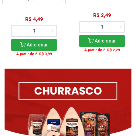
R$ 2,49
R$ 4,49
Adicionar
Adicionar
A partir de 6: R$ 2,29
A partir de 6: R$ 3,99