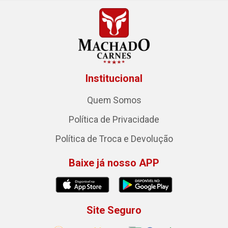
Institucional
Quem Somos
Política de Privacidade
Política de Troca e Devolução
Baixe já nosso APP
Site Seguro