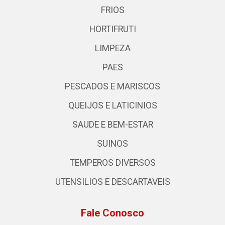
FRIOS
HORTIFRUTI
LIMPEZA
PAES
PESCADOS E MARISCOS
QUEIJOS E LATICINIOS
SAUDE E BEM-ESTAR
SUINOS
TEMPEROS DIVERSOS
UTENSILIOS E DESCARTAVEIS
Fale Conosco