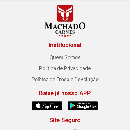
Institucional
Quem Somos
Política de Privacidade
Política de Troca e Devolução
Baixe já nosso APP
Site Seguro