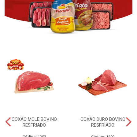
COXÃO MOLE BOVINO
COXÃO DURO BOVINO
RESFRIADO
RESFRIADO
Código: 1202
Código: 1203