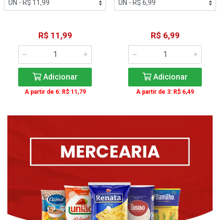
R$ 11,99
R$ 6,99
Adicionar
Adicionar
A partir de 6: R$ 11,79
A partir de 3: R$ 6,49