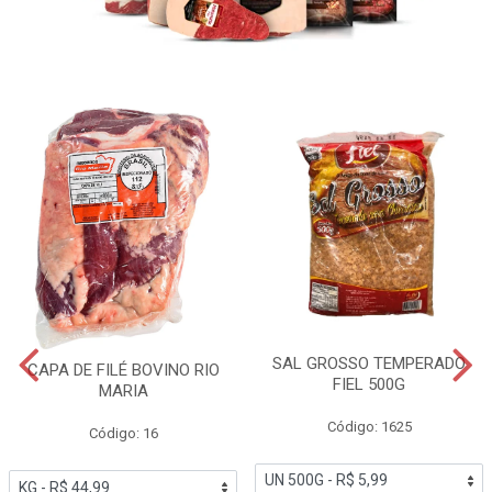
SAL GROSSO TEMPERADO
CAPA DE FILÉ BOVINO RIO
FIEL 500G
MARIA
Código: 1625
Código: 16