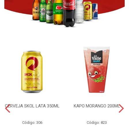
CERVEJA SKOL LATA 350ML
KAPO MORANGO 200ML
Código: 306
Código: 823