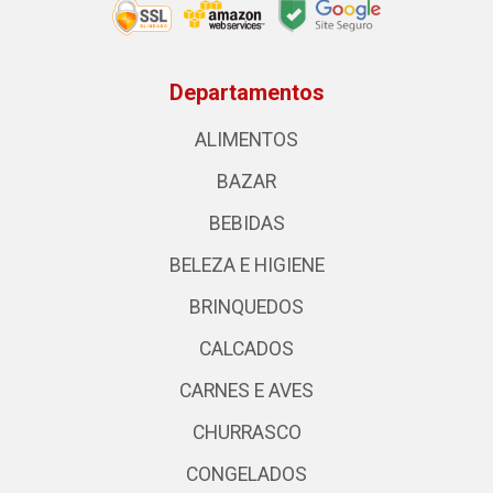
Departamentos
ALIMENTOS
BAZAR
BEBIDAS
BELEZA E HIGIENE
BRINQUEDOS
CALCADOS
CARNES E AVES
CHURRASCO
CONGELADOS