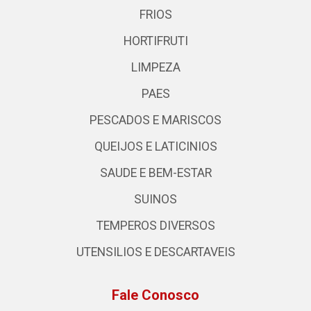
FRIOS
HORTIFRUTI
LIMPEZA
PAES
PESCADOS E MARISCOS
QUEIJOS E LATICINIOS
SAUDE E BEM-ESTAR
SUINOS
TEMPEROS DIVERSOS
UTENSILIOS E DESCARTAVEIS
Fale Conosco