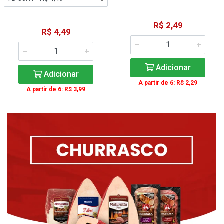
R$ 2,49
R$ 4,49
Adicionar
Adicionar
A partir de 6: R$ 2,29
A partir de 6: R$ 3,99