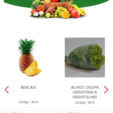
ABACAXI
ALFACE CRESPA
HIDROPÔNICA
HIDROFOLHAS
Código: 4216
Código: 5013