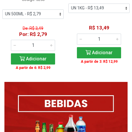
R$ 13,49
De: R$ 3,49
Por: R$ 2,79
Adicionar
Adicionar
A partir de 3: R$ 12,99
A partir de 6: R$ 2,99