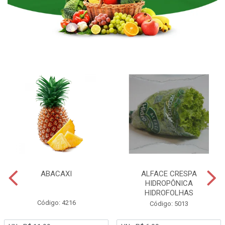
ABACAXI
ALFACE CRESPA
HIDROPÔNICA
HIDROFOLHAS
Código: 4216
Código: 5013