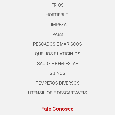
FRIOS
HORTIFRUTI
LIMPEZA
PAES
PESCADOS E MARISCOS
QUEIJOS E LATICINIOS
SAUDE E BEM-ESTAR
SUINOS
TEMPEROS DIVERSOS
UTENSILIOS E DESCARTAVEIS
Fale Conosco