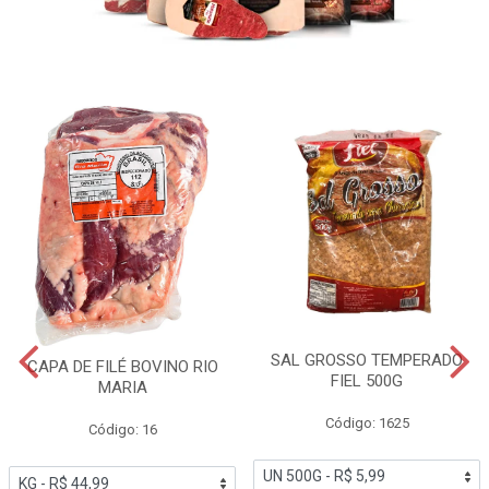
SAL GROSSO TEMPERADO
CAPA DE FILÉ BOVINO RIO
FIEL 500G
MARIA
Código: 1625
Código: 16