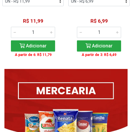
R$ 11,99
R$ 6,99
Adicionar
Adicionar
A partir de 6: R$ 11,79
A partir de 3: R$ 6,49