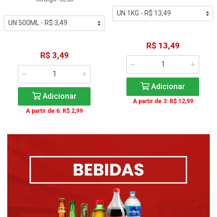
R$ 13,49
R$ 3,49
Adicionar
Adicionar
A partir de 3: R$ 12,99
A partir de 6: R$ 2,99