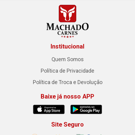
Institucional
Quem Somos
Política de Privacidade
Política de Troca e Devolução
Baixe já nosso APP
Site Seguro