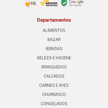
Departamentos
ALIMENTOS
BAZAR
BEBIDAS
BELEZA E HIGIENE
BRINQUEDOS
CALCADOS
CARNES E AVES
CHURRASCO
CONGELADOS