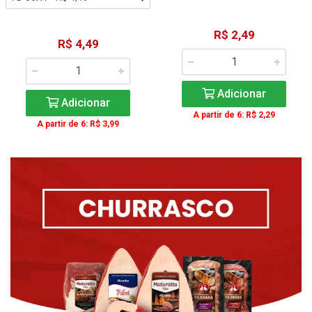
R$ 2,49
R$ 4,49
Adicionar
Adicionar
A partir de 6: R$ 2,29
A partir de 6: R$ 3,99