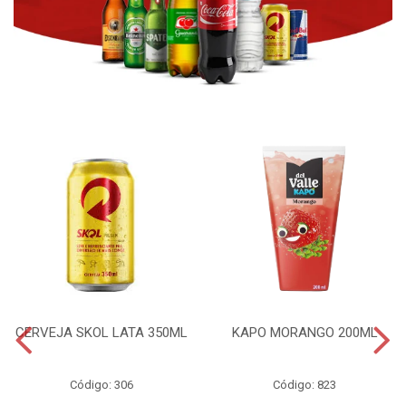
CERVEJA SKOL LATA 350ML
KAPO MORANGO 200ML
Código: 306
Código: 823