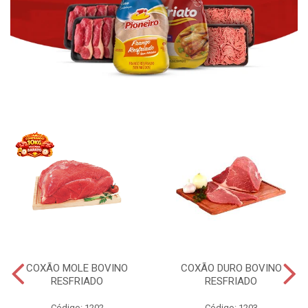
COXÃO MOLE BOVINO
COXÃO DURO BOVINO
RESFRIADO
RESFRIADO
Código: 1202
Código: 1203