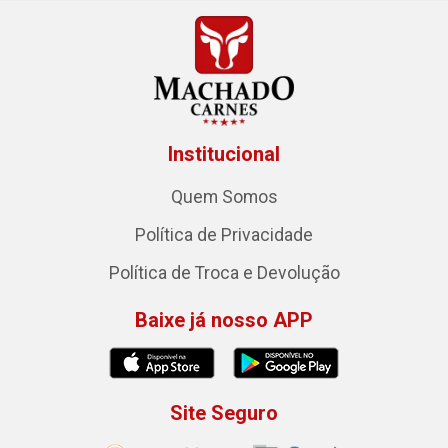
Institucional
Quem Somos
Política de Privacidade
Política de Troca e Devolução
Baixe já nosso APP
Site Seguro