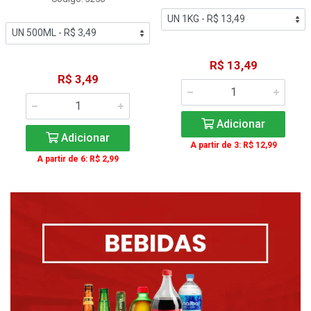
R$ 13,49
R$ 3,49
Adicionar
Adicionar
A partir de 3: R$ 12,99
A partir de 6: R$ 2,99