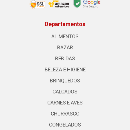
Departamentos
ALIMENTOS
BAZAR
BEBIDAS
BELEZA E HIGIENE
BRINQUEDOS
CALCADOS
CARNES E AVES
CHURRASCO
CONGELADOS