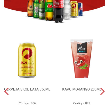
CERVEJA SKOL LATA 350ML
KAPO MORANGO 200ML
Código: 306
Código: 823