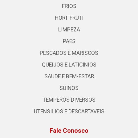
FRIOS
HORTIFRUTI
LIMPEZA
PAES
PESCADOS E MARISCOS
QUEIJOS E LATICINIOS
SAUDE E BEM-ESTAR
SUINOS
TEMPEROS DIVERSOS
UTENSILIOS E DESCARTAVEIS
Fale Conosco