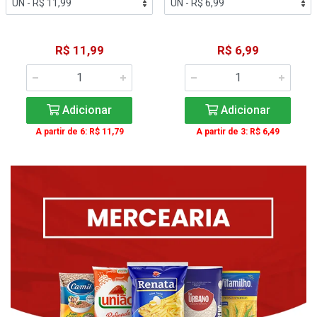
R$ 11,99
R$ 6,99
Adicionar
Adicionar
A partir de 6: R$ 11,79
A partir de 3: R$ 6,49