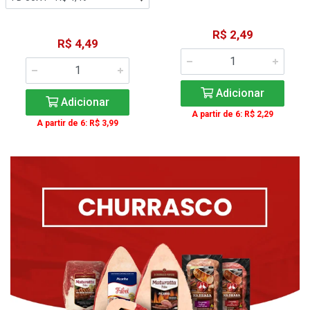
R$ 2,49
R$ 4,49
Adicionar
Adicionar
A partir de 6: R$ 2,29
A partir de 6: R$ 3,99