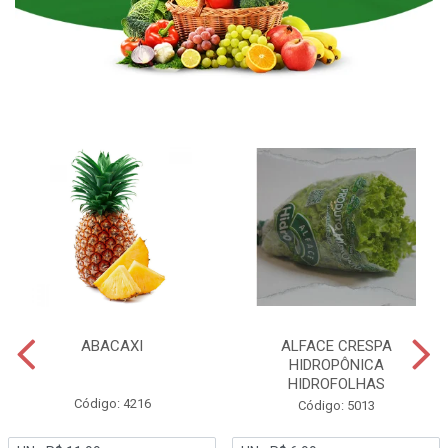
ABACAXI
ALFACE CRESPA
HIDROPÔNICA
HIDROFOLHAS
Código: 4216
Código: 5013