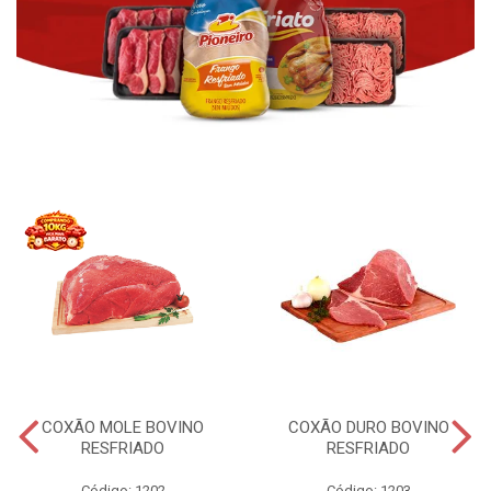
COXÃO MOLE BOVINO
COXÃO DURO BOVINO
RESFRIADO
RESFRIADO
Código: 1202
Código: 1203