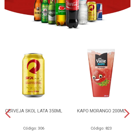
CERVEJA SKOL LATA 350ML
KAPO MORANGO 200ML
Código: 306
Código: 823