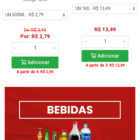
R$ 13,49
De: R$ 3,49
Por: R$ 2,79
Adicionar
Adicionar
A partir de 3: R$ 12,99
A partir de 6: R$ 2,99