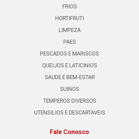
FRIOS
HORTIFRUTI
LIMPEZA
PAES
PESCADOS E MARISCOS
QUEIJOS E LATICINIOS
SAUDE E BEM-ESTAR
SUINOS
TEMPEROS DIVERSOS
UTENSILIOS E DESCARTAVEIS
Fale Conosco