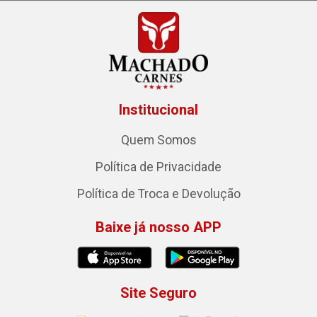
Institucional
Quem Somos
Política de Privacidade
Política de Troca e Devolução
Baixe já nosso APP
Site Seguro