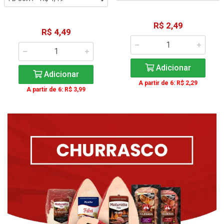
R$ 2,49
R$ 4,49
Adicionar
Adicionar
A partir de 6: R$ 2,29
A partir de 6: R$ 3,99