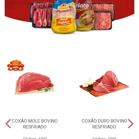
COXÃO MOLE BOVINO
COXÃO DURO BOVINO
RESFRIADO
RESFRIADO
Código: 1202
Código: 1203