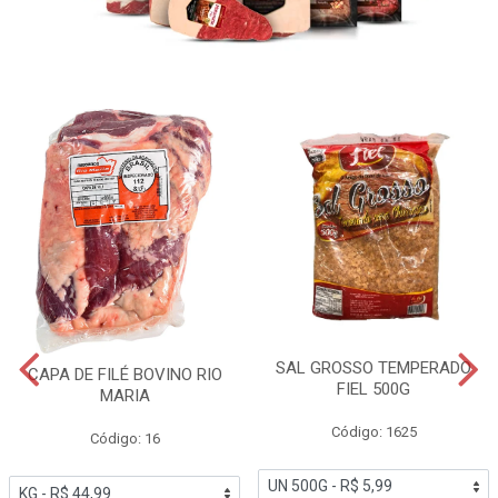
SAL GROSSO TEMPERADO
CAPA DE FILÉ BOVINO RIO
FIEL 500G
MARIA
Código: 1625
Código: 16