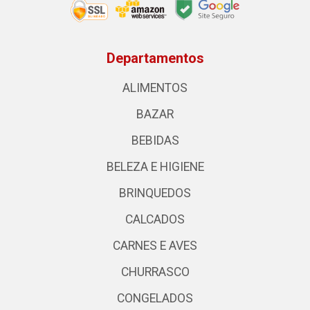
Departamentos
ALIMENTOS
BAZAR
BEBIDAS
BELEZA E HIGIENE
BRINQUEDOS
CALCADOS
CARNES E AVES
CHURRASCO
CONGELADOS