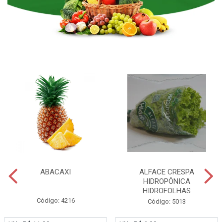
ABACAXI
ALFACE CRESPA
HIDROPÔNICA
HIDROFOLHAS
Código: 4216
Código: 5013