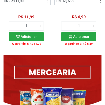
R$ 11,99
R$ 6,99
Adicionar
Adicionar
A partir de 6: R$ 11,79
A partir de 3: R$ 6,49