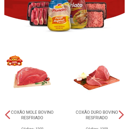
COXÃO MOLE BOVINO
COXÃO DURO BOVINO
RESFRIADO
RESFRIADO
Código: 1202
Código: 1203