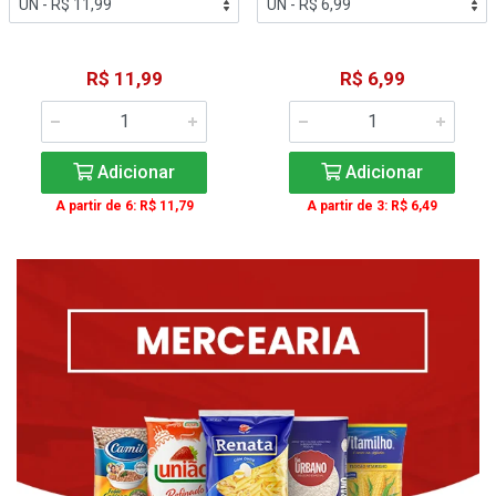
R$ 11,99
R$ 6,99
Adicionar
Adicionar
A partir de 6: R$ 11,79
A partir de 3: R$ 6,49