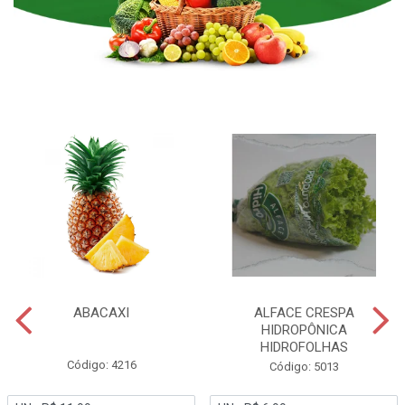
ABACAXI
ALFACE CRESPA
HIDROPÔNICA
HIDROFOLHAS
Código: 4216
Código: 5013