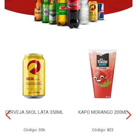
CERVEJA SKOL LATA 350ML
KAPO MORANGO 200ML
Código: 306
Código: 823