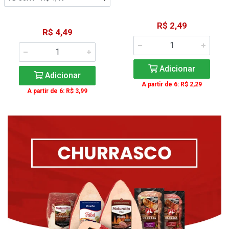
R$ 2,49
R$ 4,49
Adicionar
Adicionar
A partir de 6: R$ 2,29
A partir de 6: R$ 3,99