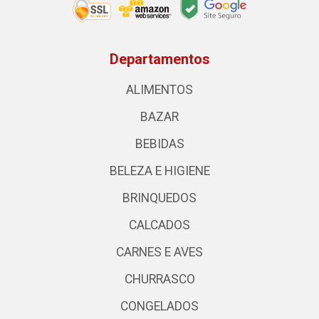
Departamentos
ALIMENTOS
BAZAR
BEBIDAS
BELEZA E HIGIENE
BRINQUEDOS
CALCADOS
CARNES E AVES
CHURRASCO
CONGELADOS