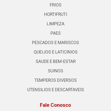
FRIOS
HORTIFRUTI
LIMPEZA
PAES
PESCADOS E MARISCOS
QUEIJOS E LATICINIOS
SAUDE E BEM-ESTAR
SUINOS
TEMPEROS DIVERSOS
UTENSILIOS E DESCARTAVEIS
Fale Conosco