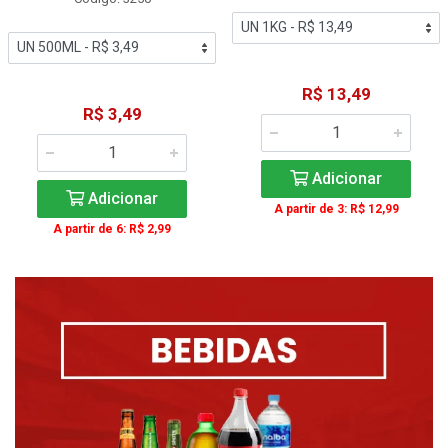
R$ 13,49
R$ 3,49
Adicionar
Adicionar
A partir de 3: R$ 12,99
A partir de 6: R$ 2,99