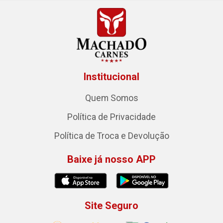
Institucional
Quem Somos
Política de Privacidade
Política de Troca e Devolução
Baixe já nosso APP
Site Seguro