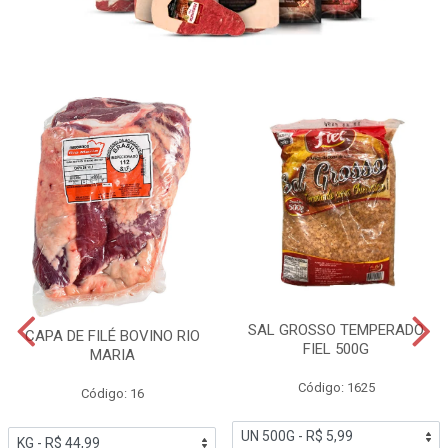
SAL GROSSO TEMPERADO
CAPA DE FILÉ BOVINO RIO
FIEL 500G
MARIA
Código: 1625
Código: 16