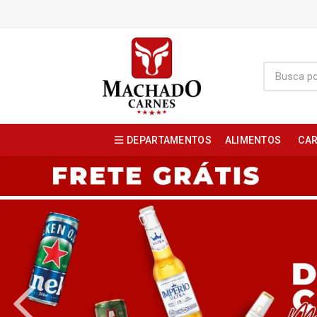
DEPARTAMENTOS
ALIMENTOS
CAR