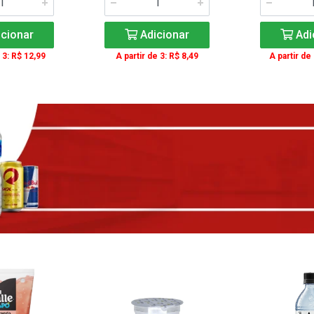
cionar
Adicionar
Adi
 3: R$ 12,99
A partir de 3: R$ 8,49
A partir de