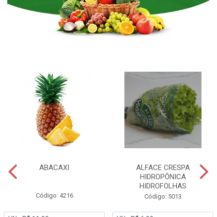
ABACAXI
ALFACE CRESPA
HIDROPÔNICA
HIDROFOLHAS
Código: 4216
Código: 5013