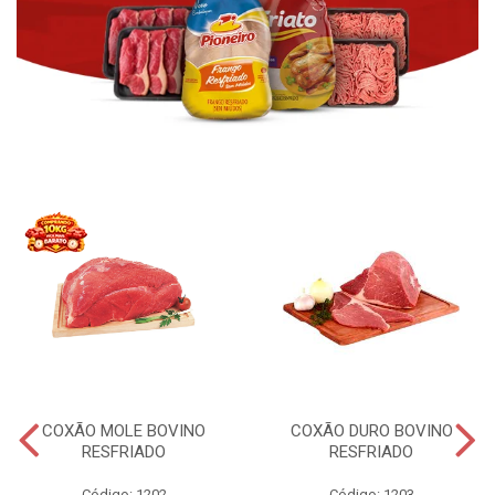
COXÃO MOLE BOVINO
COXÃO DURO BOVINO
RESFRIADO
RESFRIADO
Código: 1202
Código: 1203