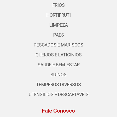
FRIOS
HORTIFRUTI
LIMPEZA
PAES
PESCADOS E MARISCOS
QUEIJOS E LATICINIOS
SAUDE E BEM-ESTAR
SUINOS
TEMPEROS DIVERSOS
UTENSILIOS E DESCARTAVEIS
Fale Conosco