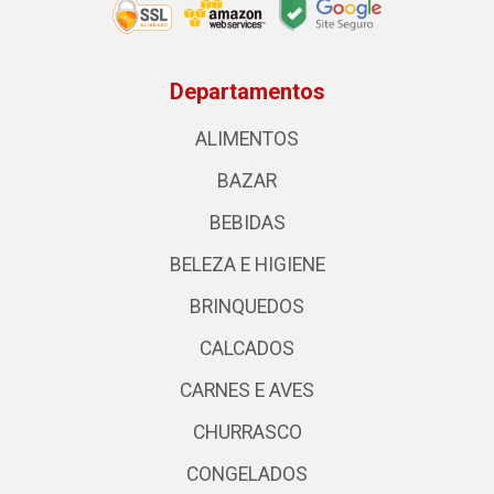
Departamentos
ALIMENTOS
BAZAR
BEBIDAS
BELEZA E HIGIENE
BRINQUEDOS
CALCADOS
CARNES E AVES
CHURRASCO
CONGELADOS