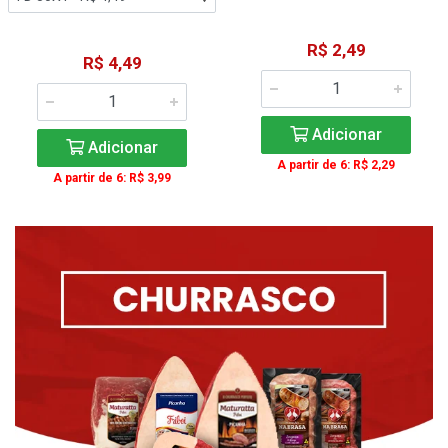
R$ 2,49
R$ 4,49
Adicionar
Adicionar
A partir de 6: R$ 2,29
A partir de 6: R$ 3,99