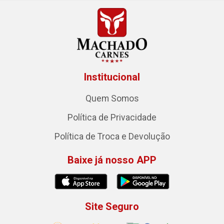
Institucional
Quem Somos
Política de Privacidade
Política de Troca e Devolução
Baixe já nosso APP
Site Seguro