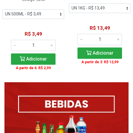
R$ 13,49
R$ 3,49
Adicionar
Adicionar
A partir de 3: R$ 12,99
A partir de 6: R$ 2,99