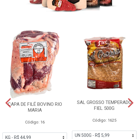
SAL GROSSO TEMPERADO
CAPA DE FILÉ BOVINO RIO
FIEL 500G
MARIA
Código: 1625
Código: 16