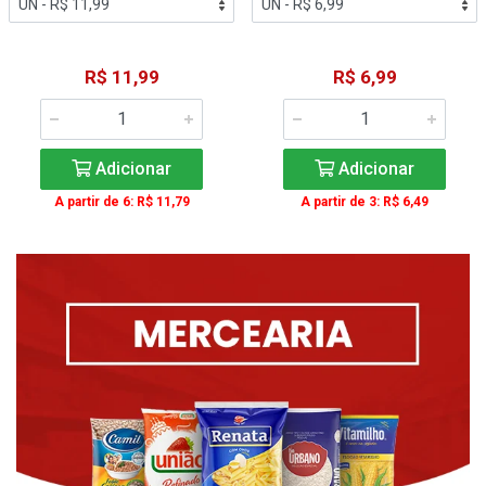
R$ 11,99
R$ 6,99
Adicionar
Adicionar
A partir de 6: R$ 11,79
A partir de 3: R$ 6,49