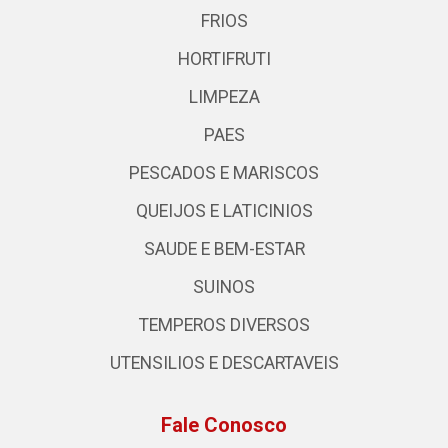
FRIOS
HORTIFRUTI
LIMPEZA
PAES
PESCADOS E MARISCOS
QUEIJOS E LATICINIOS
SAUDE E BEM-ESTAR
SUINOS
TEMPEROS DIVERSOS
UTENSILIOS E DESCARTAVEIS
Fale Conosco