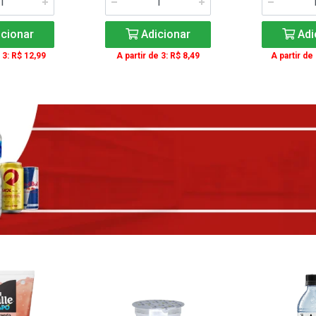
cionar
Adicionar
Adi
 3: R$ 12,99
A partir de 3: R$ 8,49
A partir de