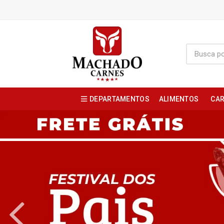
DEPARTAMENTOS
ALIMENTOS
CAR