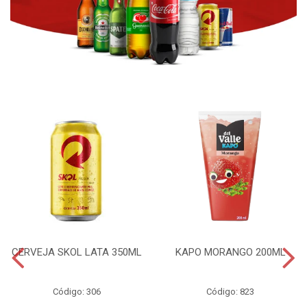
CERVEJA SKOL LATA 350ML
KAPO MORANGO 200ML
Código: 306
Código: 823