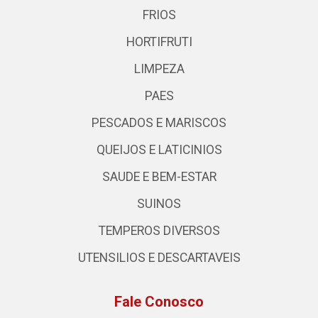
FRIOS
HORTIFRUTI
LIMPEZA
PAES
PESCADOS E MARISCOS
QUEIJOS E LATICINIOS
SAUDE E BEM-ESTAR
SUINOS
TEMPEROS DIVERSOS
UTENSILIOS E DESCARTAVEIS
Fale Conosco