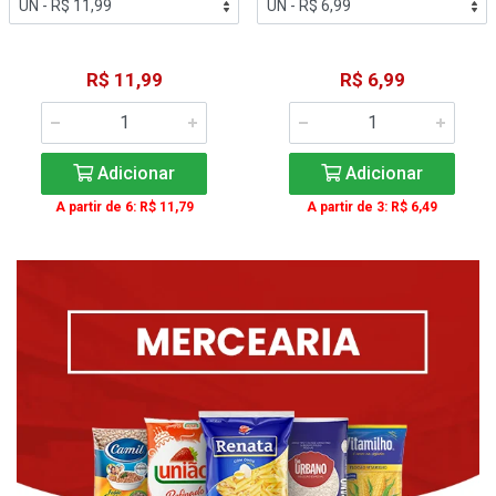
R$ 11,99
R$ 6,99
Adicionar
Adicionar
A partir de 6: R$ 11,79
A partir de 3: R$ 6,49