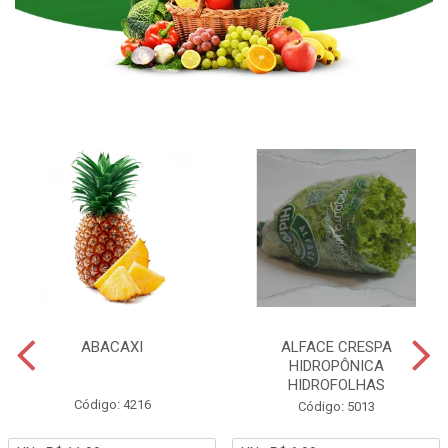
ABACAXI
ALFACE CRESPA
HIDROPÔNICA
HIDROFOLHAS
Código: 4216
Código: 5013