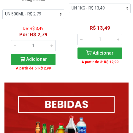
R$ 13,49
De: R$ 3,49
Por: R$ 2,79
Adicionar
Adicionar
A partir de 3: R$ 12,99
A partir de 6: R$ 2,99