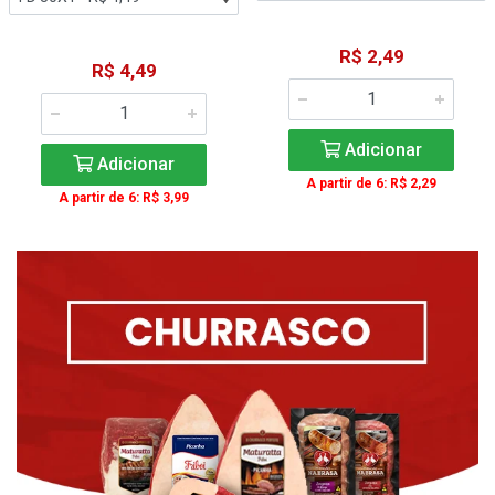
R$ 2,49
R$ 4,49
Adicionar
Adicionar
A partir de 6: R$ 2,29
A partir de 6: R$ 3,99