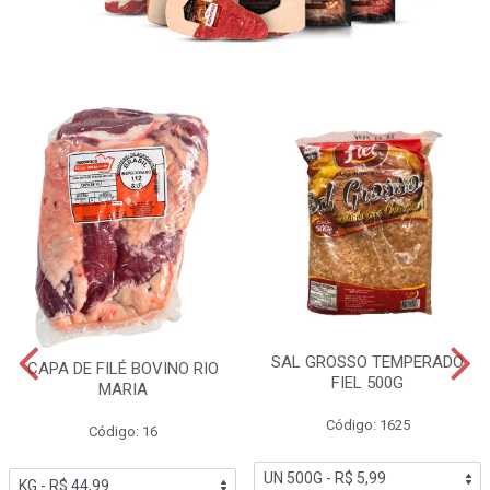
SAL GROSSO TEMPERADO
CAPA DE FILÉ BOVINO RIO
FIEL 500G
MARIA
Código: 1625
Código: 16