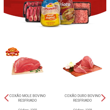
COXÃO MOLE BOVINO
COXÃO DURO BOVINO
RESFRIADO
RESFRIADO
Código: 1202
Código: 1203