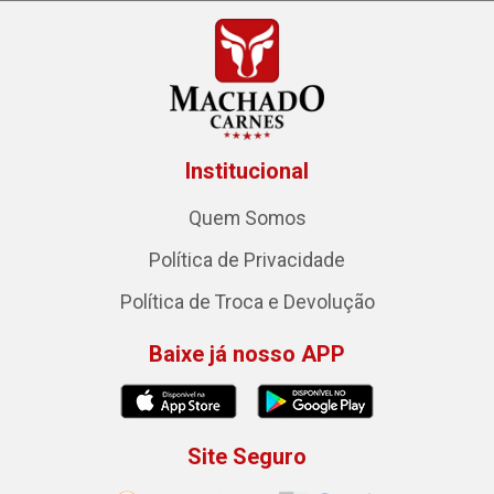
Institucional
Quem Somos
Política de Privacidade
Política de Troca e Devolução
Baixe já nosso APP
Site Seguro