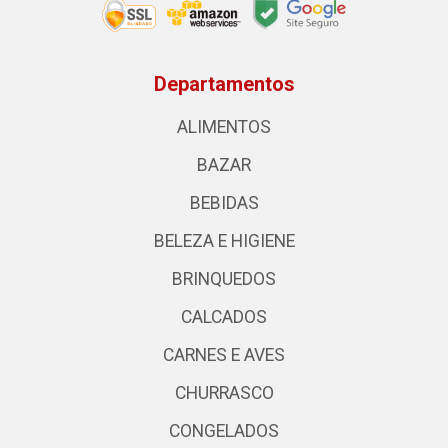
Departamentos
ALIMENTOS
BAZAR
BEBIDAS
BELEZA E HIGIENE
BRINQUEDOS
CALCADOS
CARNES E AVES
CHURRASCO
CONGELADOS