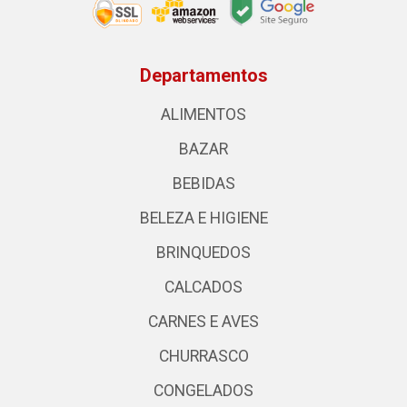
Departamentos
ALIMENTOS
BAZAR
BEBIDAS
BELEZA E HIGIENE
BRINQUEDOS
CALCADOS
CARNES E AVES
CHURRASCO
CONGELADOS