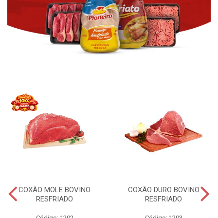
COXÃO MOLE BOVINO
COXÃO DURO BOVINO
RESFRIADO
RESFRIADO
Código: 1202
Código: 1203