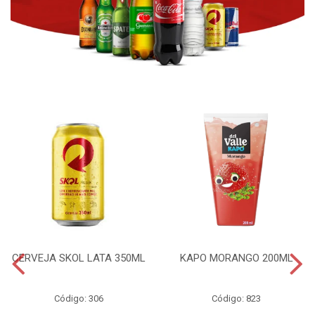
CERVEJA SKOL LATA 350ML
KAPO MORANGO 200ML
Código: 306
Código: 823