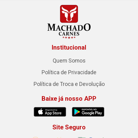
Institucional
Quem Somos
Política de Privacidade
Política de Troca e Devolução
Baixe já nosso APP
Site Seguro