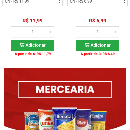
R$ 11,99
R$ 6,99
Adicionar
Adicionar
A partir de 6: R$ 11,79
A partir de 3: R$ 6,49