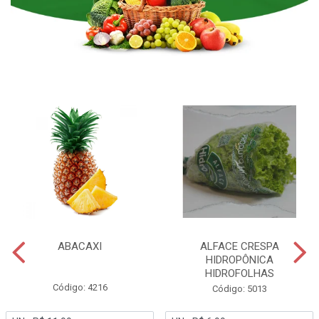
ABACAXI
ALFACE CRESPA
HIDROPÔNICA
HIDROFOLHAS
Código: 4216
Código: 5013