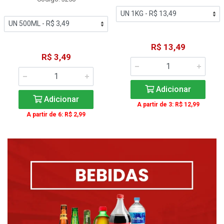
R$ 13,49
R$ 3,49
Adicionar
Adicionar
A partir de 3: R$ 12,99
A partir de 6: R$ 2,99