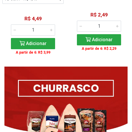
R$ 2,49
R$ 4,49
Adicionar
Adicionar
A partir de 6: R$ 2,29
A partir de 6: R$ 3,99