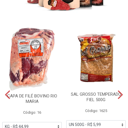
SAL GROSSO TEMPERADO
CAPA DE FILÉ BOVINO RIO
FIEL 500G
MARIA
Código: 1625
Código: 16