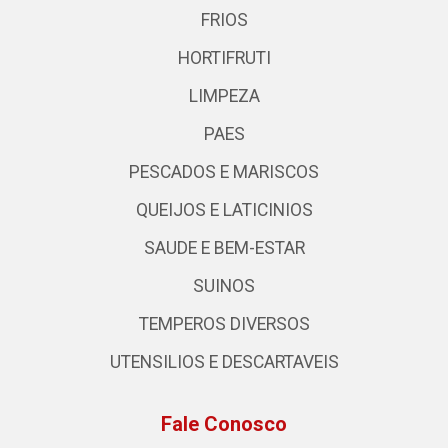
FRIOS
HORTIFRUTI
LIMPEZA
PAES
PESCADOS E MARISCOS
QUEIJOS E LATICINIOS
SAUDE E BEM-ESTAR
SUINOS
TEMPEROS DIVERSOS
UTENSILIOS E DESCARTAVEIS
Fale Conosco