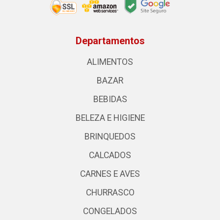
Departamentos
ALIMENTOS
BAZAR
BEBIDAS
BELEZA E HIGIENE
BRINQUEDOS
CALCADOS
CARNES E AVES
CHURRASCO
CONGELADOS