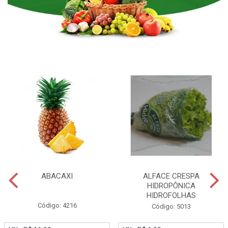
ABACAXI
ALFACE CRESPA
HIDROPÔNICA
HIDROFOLHAS
Código: 4216
Código: 5013