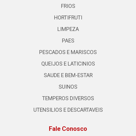
FRIOS
HORTIFRUTI
LIMPEZA
PAES
PESCADOS E MARISCOS
QUEIJOS E LATICINIOS
SAUDE E BEM-ESTAR
SUINOS
TEMPEROS DIVERSOS
UTENSILIOS E DESCARTAVEIS
Fale Conosco