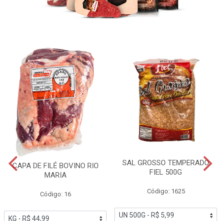
SAL GROSSO TEMPERADO
CAPA DE FILÉ BOVINO RIO
FIEL 500G
MARIA
Código: 1625
Código: 16