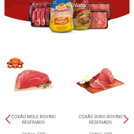
COXÃO MOLE BOVINO
COXÃO DURO BOVINO
RESFRIADO
RESFRIADO
Código: 1202
Código: 1203