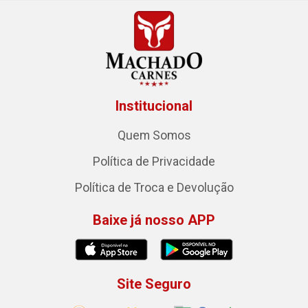
Institucional
Quem Somos
Política de Privacidade
Política de Troca e Devolução
Baixe já nosso APP
Site Seguro