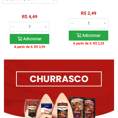
R$ 2,49
R$ 4,49
Adicionar
Adicionar
A partir de 6: R$ 2,29
A partir de 6: R$ 3,99