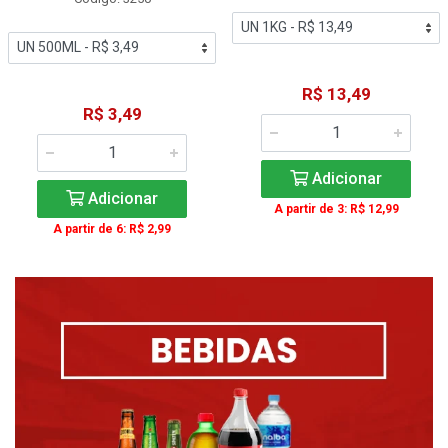
R$ 13,49
R$ 3,49
Adicionar
Adicionar
A partir de 3: R$ 12,99
A partir de 6: R$ 2,99