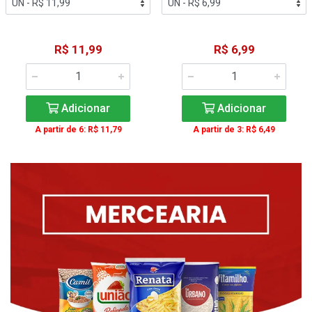
R$ 11,99
R$ 6,99
Adicionar
Adicionar
A partir de 6: R$ 11,79
A partir de 3: R$ 6,49