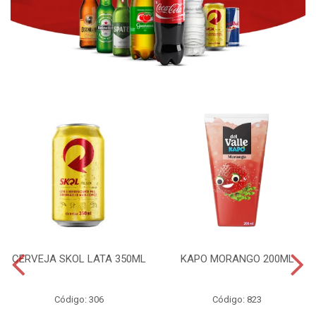
CERVEJA SKOL LATA 350ML
KAPO MORANGO 200ML
Código: 306
Código: 823