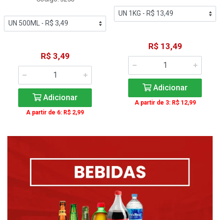
R$ 13,49
R$ 3,49
Adicionar
Adicionar
A partir de 3: R$ 12,99
A partir de 6: R$ 2,99