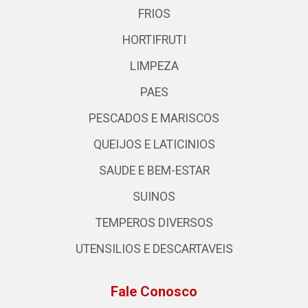
FRIOS
HORTIFRUTI
LIMPEZA
PAES
PESCADOS E MARISCOS
QUEIJOS E LATICINIOS
SAUDE E BEM-ESTAR
SUINOS
TEMPEROS DIVERSOS
UTENSILIOS E DESCARTAVEIS
Fale Conosco