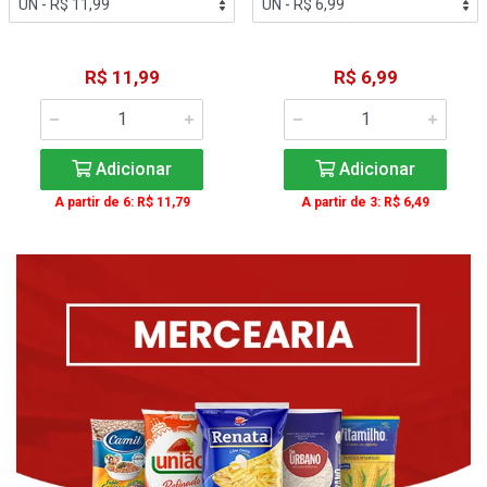
R$ 11,99
R$ 6,99
Adicionar
Adicionar
A partir de 6: R$ 11,79
A partir de 3: R$ 6,49