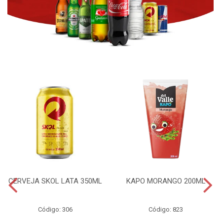
CERVEJA SKOL LATA 350ML
KAPO MORANGO 200ML
Código: 306
Código: 823