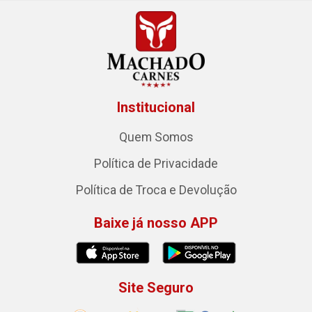
Institucional
Quem Somos
Política de Privacidade
Política de Troca e Devolução
Baixe já nosso APP
Site Seguro