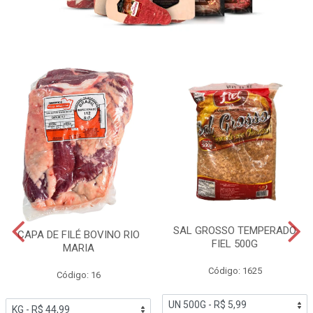
SAL GROSSO TEMPERADO
CAPA DE FILÉ BOVINO RIO
FIEL 500G
MARIA
Código: 1625
Código: 16