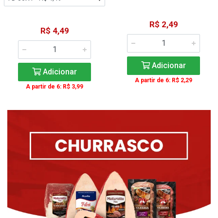
R$ 2,49
R$ 4,49
Adicionar
Adicionar
A partir de 6: R$ 2,29
A partir de 6: R$ 3,99