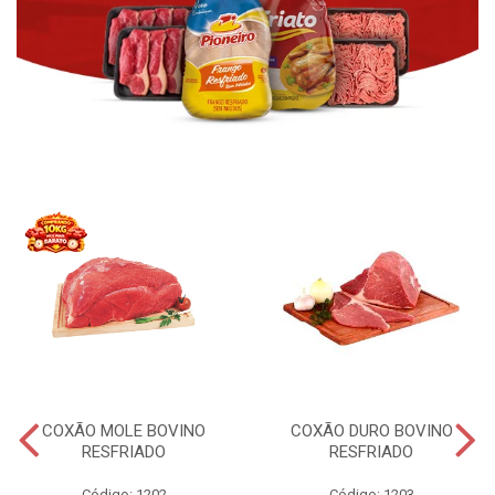
COXÃO MOLE BOVINO
COXÃO DURO BOVINO
RESFRIADO
RESFRIADO
Código: 1202
Código: 1203