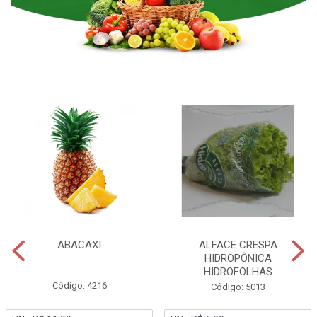
ABACAXI
ALFACE CRESPA
HIDROPÔNICA
HIDROFOLHAS
Código: 4216
Código: 5013