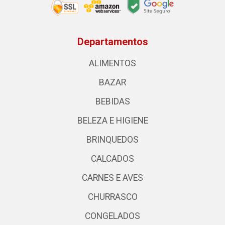
Departamentos
ALIMENTOS
BAZAR
BEBIDAS
BELEZA E HIGIENE
BRINQUEDOS
CALCADOS
CARNES E AVES
CHURRASCO
CONGELADOS