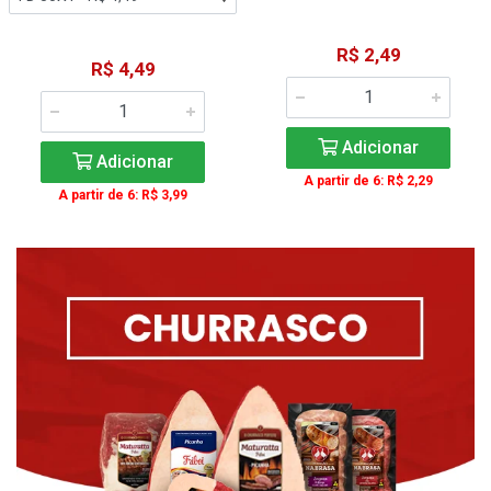
R$ 2,49
R$ 4,49
Adicionar
Adicionar
A partir de 6: R$ 2,29
A partir de 6: R$ 3,99