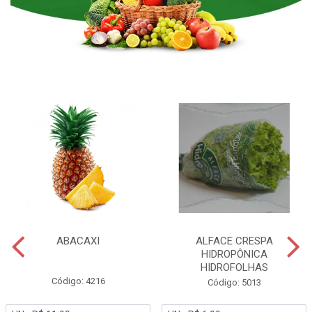
ABACAXI
ALFACE CRESPA
HIDROPÔNICA
HIDROFOLHAS
Código: 4216
Código: 5013