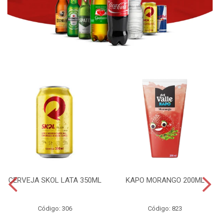
CERVEJA SKOL LATA 350ML
KAPO MORANGO 200ML
Código: 306
Código: 823