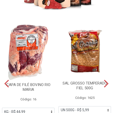
SAL GROSSO TEMPERADO
CAPA DE FILÉ BOVINO RIO
FIEL 500G
MARIA
Código: 1625
Código: 16