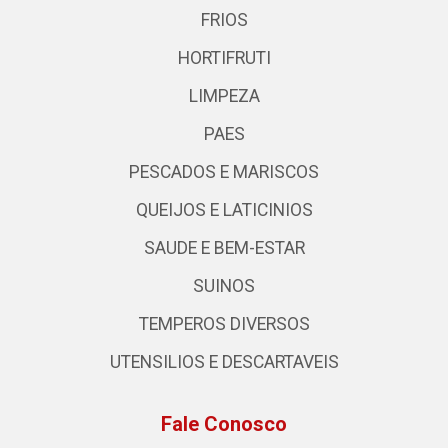
FRIOS
HORTIFRUTI
LIMPEZA
PAES
PESCADOS E MARISCOS
QUEIJOS E LATICINIOS
SAUDE E BEM-ESTAR
SUINOS
TEMPEROS DIVERSOS
UTENSILIOS E DESCARTAVEIS
Fale Conosco