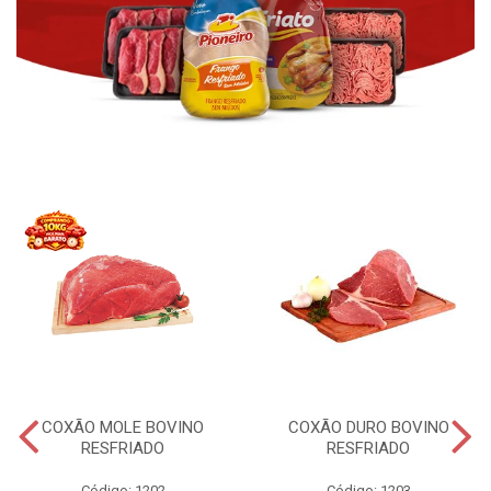
COXÃO MOLE BOVINO
COXÃO DURO BOVINO
RESFRIADO
RESFRIADO
Código: 1202
Código: 1203