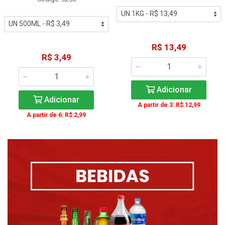
R$ 13,49
R$ 3,49
Adicionar
Adicionar
A partir de 3: R$ 12,99
A partir de 6: R$ 2,99