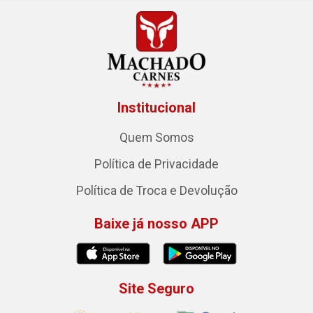
Institucional
Quem Somos
Política de Privacidade
Política de Troca e Devolução
Baixe já nosso APP
Site Seguro