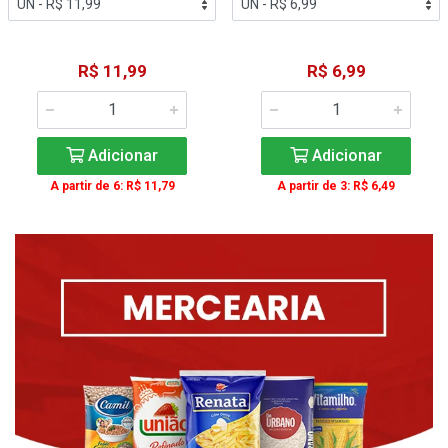
R$ 11,99
R$ 6,99
Adicionar
Adicionar
A partir de 6: R$ 11,79
A partir de 3: R$ 6,49