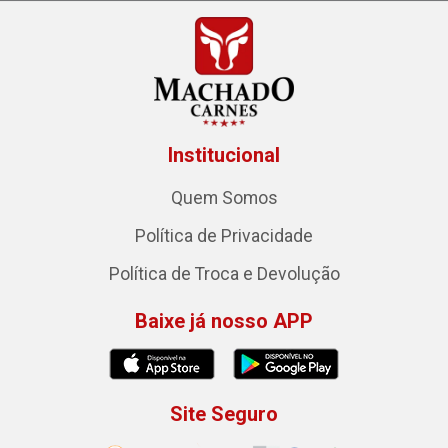
Institucional
Quem Somos
Política de Privacidade
Política de Troca e Devolução
Baixe já nosso APP
Site Seguro