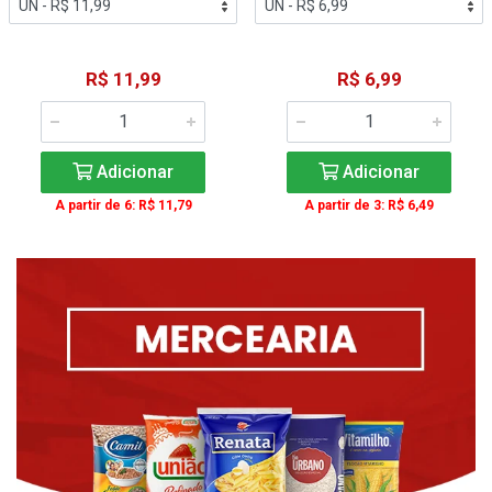
R$ 11,99
R$ 6,99
Adicionar
Adicionar
A partir de 6: R$ 11,79
A partir de 3: R$ 6,49