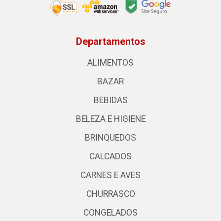
Departamentos
ALIMENTOS
BAZAR
BEBIDAS
BELEZA E HIGIENE
BRINQUEDOS
CALCADOS
CARNES E AVES
CHURRASCO
CONGELADOS