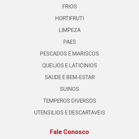
FRIOS
HORTIFRUTI
LIMPEZA
PAES
PESCADOS E MARISCOS
QUEIJOS E LATICINIOS
SAUDE E BEM-ESTAR
SUINOS
TEMPEROS DIVERSOS
UTENSILIOS E DESCARTAVEIS
Fale Conosco