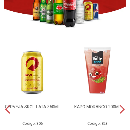
CERVEJA SKOL LATA 350ML
KAPO MORANGO 200ML
Código: 306
Código: 823