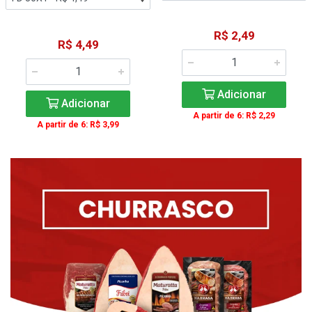
R$ 2,49
R$ 4,49
Adicionar
Adicionar
A partir de 6: R$ 2,29
A partir de 6: R$ 3,99