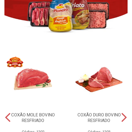
COXÃO MOLE BOVINO
COXÃO DURO BOVINO
RESFRIADO
RESFRIADO
Código: 1202
Código: 1203