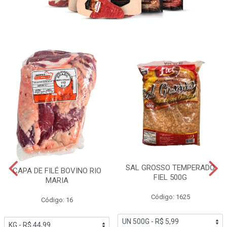
SAL GROSSO TEMPERADO
CAPA DE FILÉ BOVINO RIO
FIEL 500G
MARIA
Código: 1625
Código: 16