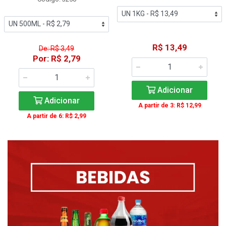
R$ 13,49
De: R$ 3,49
Por: R$ 2,79
Adicionar
Adicionar
A partir de 3: R$ 12,99
A partir de 6: R$ 2,99