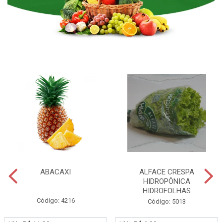
ABACAXI
ALFACE CRESPA
HIDROPÔNICA
HIDROFOLHAS
Código: 4216
Código: 5013