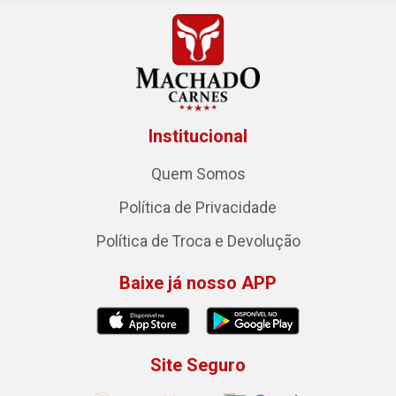
Institucional
Quem Somos
Política de Privacidade
Política de Troca e Devolução
Baixe já nosso APP
Site Seguro