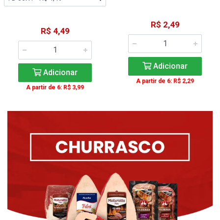
R$ 2,49
R$ 4,49
Adicionar
Adicionar
A partir de 6: R$ 2,29
A partir de 6: R$ 3,99