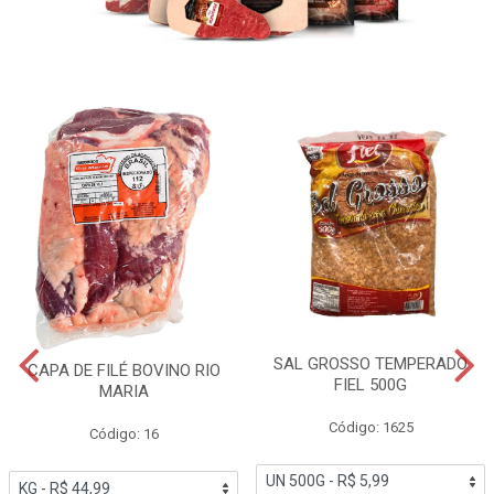
SAL GROSSO TEMPERADO
CAPA DE FILÉ BOVINO RIO
FIEL 500G
MARIA
Código: 1625
Código: 16