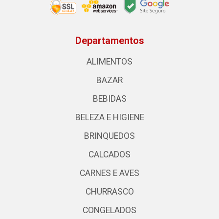
Departamentos
ALIMENTOS
BAZAR
BEBIDAS
BELEZA E HIGIENE
BRINQUEDOS
CALCADOS
CARNES E AVES
CHURRASCO
CONGELADOS