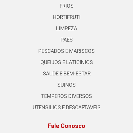
FRIOS
HORTIFRUTI
LIMPEZA
PAES
PESCADOS E MARISCOS
QUEIJOS E LATICINIOS
SAUDE E BEM-ESTAR
SUINOS
TEMPEROS DIVERSOS
UTENSILIOS E DESCARTAVEIS
Fale Conosco