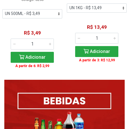
R$ 13,49
R$ 3,49
Adicionar
Adicionar
A partir de 3: R$ 12,99
A partir de 6: R$ 2,99