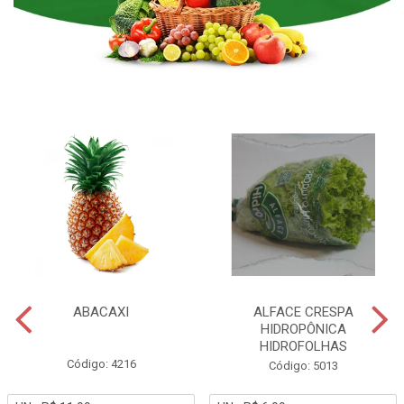
ABACAXI
ALFACE CRESPA
HIDROPÔNICA
HIDROFOLHAS
Código: 4216
Código: 5013