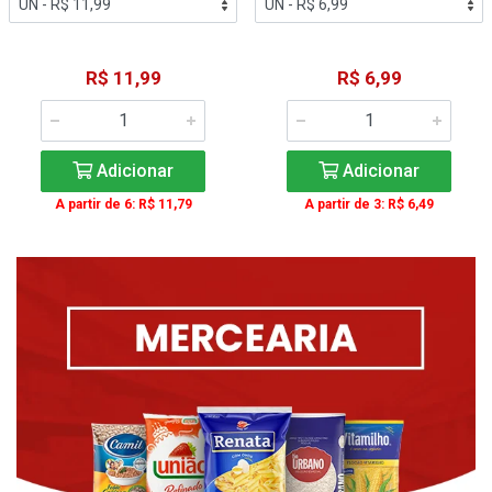
R$ 11,99
R$ 6,99
Adicionar
Adicionar
A partir de 6: R$ 11,79
A partir de 3: R$ 6,49