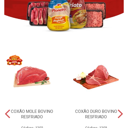
COXÃO MOLE BOVINO
COXÃO DURO BOVINO
RESFRIADO
RESFRIADO
Código: 1202
Código: 1203