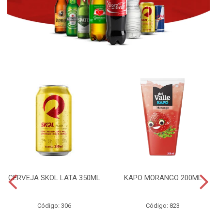
CERVEJA SKOL LATA 350ML
KAPO MORANGO 200ML
Código: 306
Código: 823