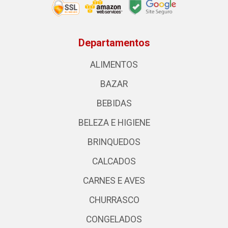
Departamentos
ALIMENTOS
BAZAR
BEBIDAS
BELEZA E HIGIENE
BRINQUEDOS
CALCADOS
CARNES E AVES
CHURRASCO
CONGELADOS