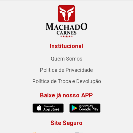
Institucional
Quem Somos
Política de Privacidade
Política de Troca e Devolução
Baixe já nosso APP
Site Seguro