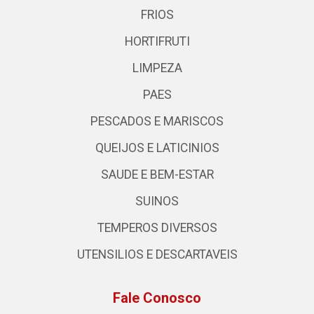
FRIOS
HORTIFRUTI
LIMPEZA
PAES
PESCADOS E MARISCOS
QUEIJOS E LATICINIOS
SAUDE E BEM-ESTAR
SUINOS
TEMPEROS DIVERSOS
UTENSILIOS E DESCARTAVEIS
Fale Conosco