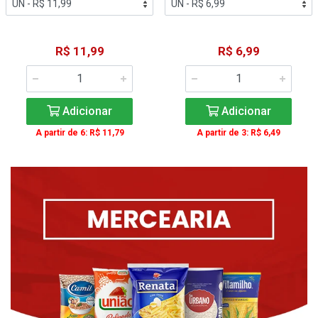
R$ 11,99
R$ 6,99
Adicionar
Adicionar
A partir de 6: R$ 11,79
A partir de 3: R$ 6,49