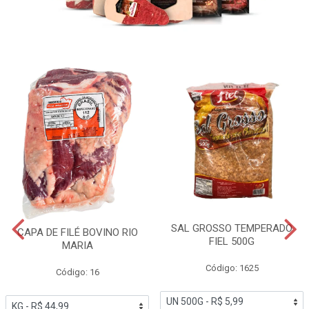
SAL GROSSO TEMPERADO
CAPA DE FILÉ BOVINO RIO
FIEL 500G
MARIA
Código: 1625
Código: 16