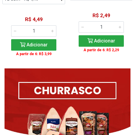
R$ 2,49
R$ 4,49
Adicionar
Adicionar
A partir de 6: R$ 2,29
A partir de 6: R$ 3,99