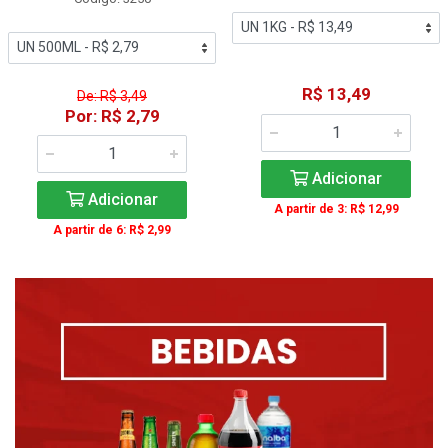
R$ 13,49
De: R$ 3,49
Por: R$ 2,79
Adicionar
Adicionar
A partir de 3: R$ 12,99
A partir de 6: R$ 2,99