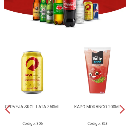
CERVEJA SKOL LATA 350ML
KAPO MORANGO 200ML
Código: 306
Código: 823