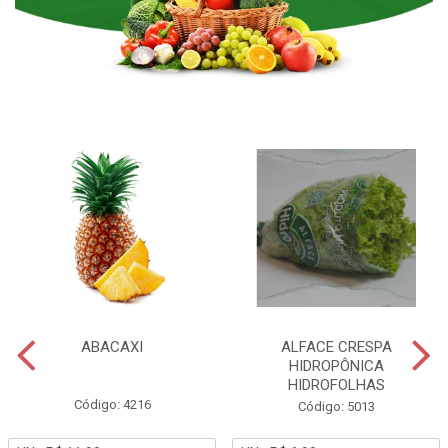
ABACAXI
ALFACE CRESPA
HIDROPÔNICA
HIDROFOLHAS
Código: 4216
Código: 5013