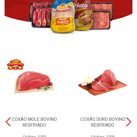
COXÃO MOLE BOVINO
COXÃO DURO BOVINO
RESFRIADO
RESFRIADO
Código: 1202
Código: 1203