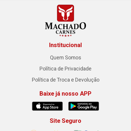
Institucional
Quem Somos
Política de Privacidade
Política de Troca e Devolução
Baixe já nosso APP
Site Seguro