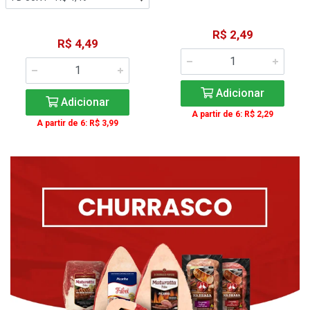
R$ 2,49
R$ 4,49
Adicionar
Adicionar
A partir de 6: R$ 2,29
A partir de 6: R$ 3,99