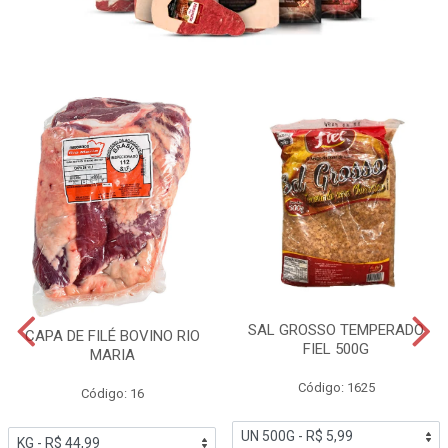
SAL GROSSO TEMPERADO
CAPA DE FILÉ BOVINO RIO
FIEL 500G
MARIA
Código: 1625
Código: 16