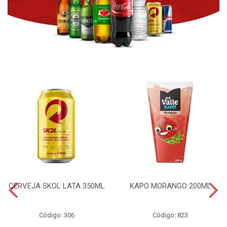
CERVEJA SKOL LATA 350ML
KAPO MORANGO 200ML
Código: 306
Código: 823