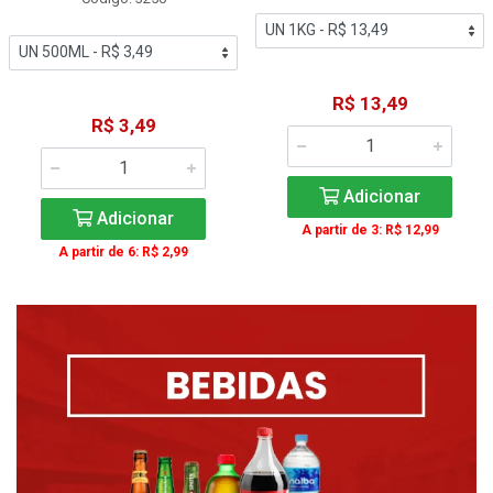
R$ 13,49
R$ 3,49
Adicionar
Adicionar
A partir de 3: R$ 12,99
A partir de 6: R$ 2,99