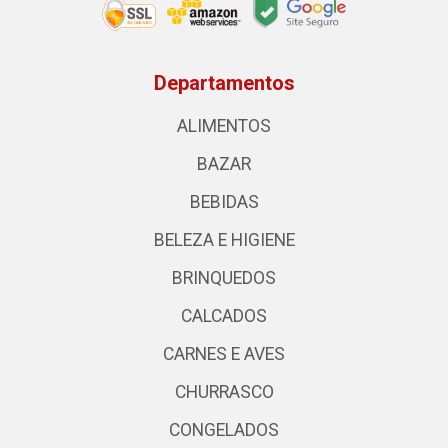
Departamentos
ALIMENTOS
BAZAR
BEBIDAS
BELEZA E HIGIENE
BRINQUEDOS
CALCADOS
CARNES E AVES
CHURRASCO
CONGELADOS