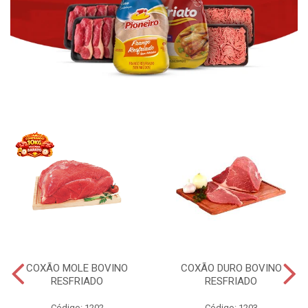
COXÃO MOLE BOVINO
COXÃO DURO BOVINO
RESFRIADO
RESFRIADO
Código: 1202
Código: 1203