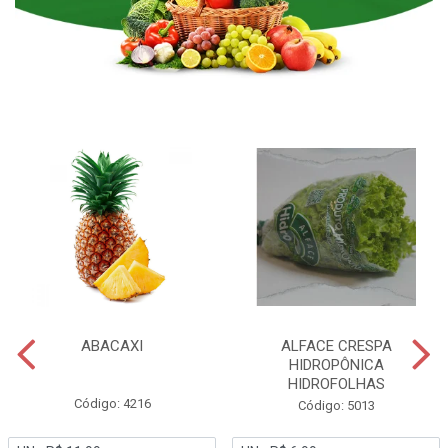
ABACAXI
ALFACE CRESPA
HIDROPÔNICA
HIDROFOLHAS
Código: 4216
Código: 5013