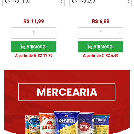
R$ 11,99
R$ 6,99
Adicionar
Adicionar
A partir de 6: R$ 11,79
A partir de 3: R$ 6,49