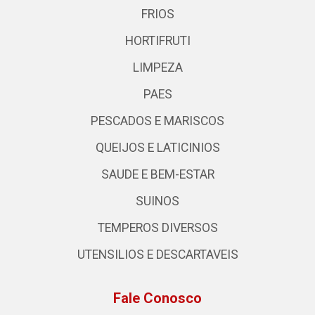
FRIOS
HORTIFRUTI
LIMPEZA
PAES
PESCADOS E MARISCOS
QUEIJOS E LATICINIOS
SAUDE E BEM-ESTAR
SUINOS
TEMPEROS DIVERSOS
UTENSILIOS E DESCARTAVEIS
Fale Conosco