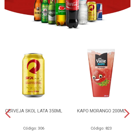
CERVEJA SKOL LATA 350ML
KAPO MORANGO 200ML
Código: 306
Código: 823