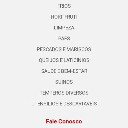
FRIOS
HORTIFRUTI
LIMPEZA
PAES
PESCADOS E MARISCOS
QUEIJOS E LATICINIOS
SAUDE E BEM-ESTAR
SUINOS
TEMPEROS DIVERSOS
UTENSILIOS E DESCARTAVEIS
Fale Conosco