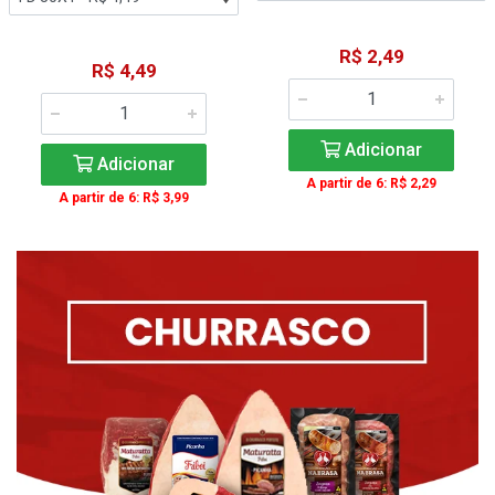
R$ 2,49
R$ 4,49
Adicionar
Adicionar
A partir de 6: R$ 2,29
A partir de 6: R$ 3,99