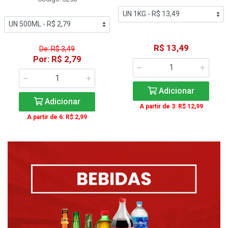
R$ 13,49
De: R$ 3,49
Por: R$ 2,79
Adicionar
Adicionar
A partir de 3: R$ 12,99
A partir de 6: R$ 2,99