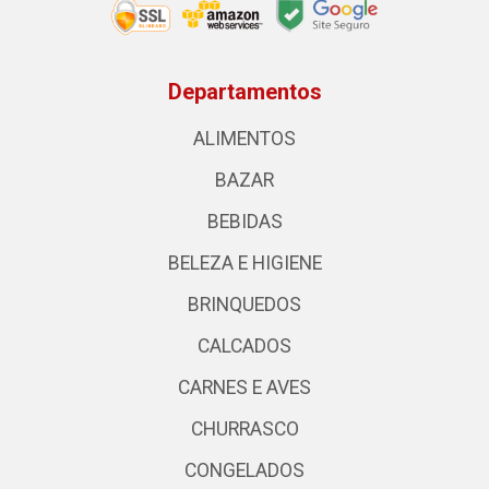
Departamentos
ALIMENTOS
BAZAR
BEBIDAS
BELEZA E HIGIENE
BRINQUEDOS
CALCADOS
CARNES E AVES
CHURRASCO
CONGELADOS