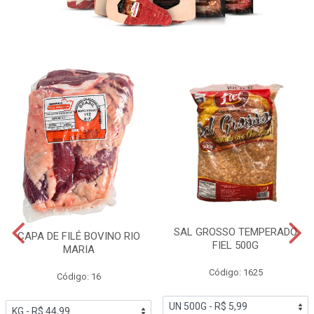
SAL GROSSO TEMPERADO
CAPA DE FILÉ BOVINO RIO
FIEL 500G
MARIA
Código: 1625
Código: 16