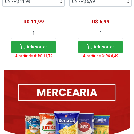
R$ 11,99
R$ 6,99
Adicionar
Adicionar
A partir de 6: R$ 11,79
A partir de 3: R$ 6,49