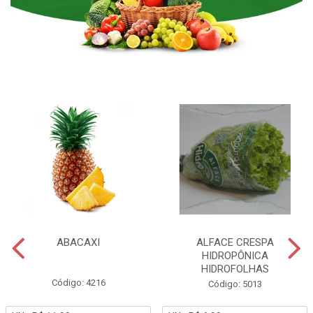
ABACAXI
ALFACE CRESPA
HIDROPÔNICA
HIDROFOLHAS
Código: 4216
Código: 5013