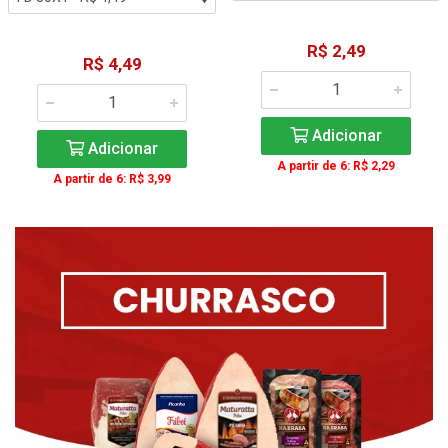
R$ 2,49
R$ 4,49
Adicionar
Adicionar
A partir de 6: R$ 2,29
A partir de 6: R$ 3,99