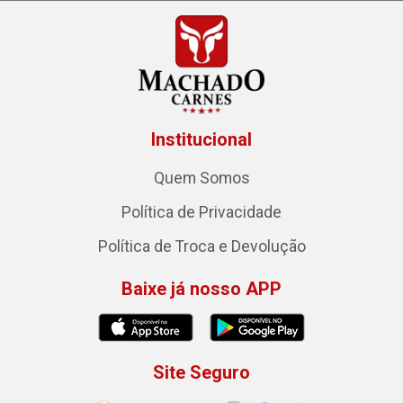
Institucional
Quem Somos
Política de Privacidade
Política de Troca e Devolução
Baixe já nosso APP
Site Seguro