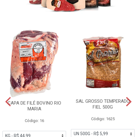
SAL GROSSO TEMPERADO
CAPA DE FILÉ BOVINO RIO
FIEL 500G
MARIA
Código: 1625
Código: 16