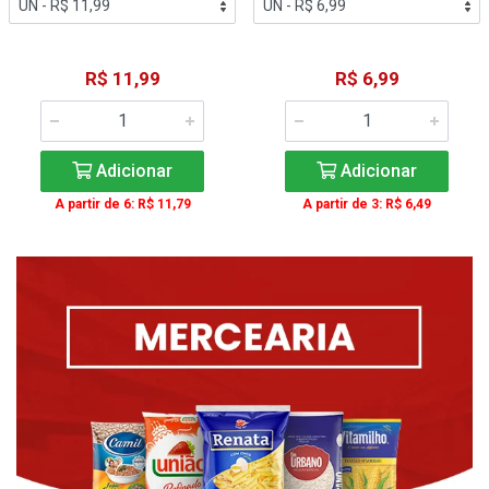
R$ 11,99
R$ 6,99
Adicionar
Adicionar
A partir de 6: R$ 11,79
A partir de 3: R$ 6,49