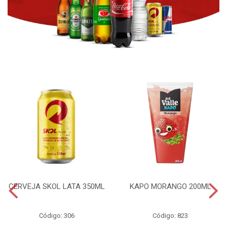
CERVEJA SKOL LATA 350ML
KAPO MORANGO 200ML
Código: 306
Código: 823