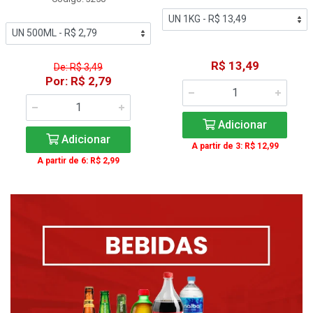
R$ 13,49
De: R$ 3,49
Por: R$ 2,79
Adicionar
Adicionar
A partir de 3: R$ 12,99
A partir de 6: R$ 2,99