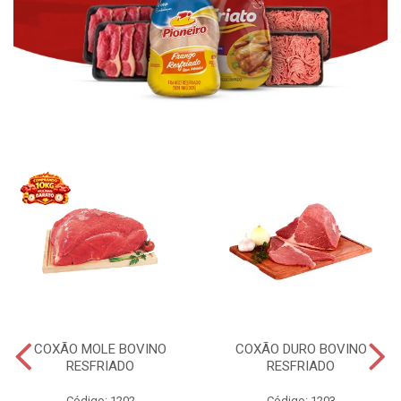
COXÃO MOLE BOVINO
COXÃO DURO BOVINO
RESFRIADO
RESFRIADO
Código: 1202
Código: 1203