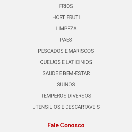
FRIOS
HORTIFRUTI
LIMPEZA
PAES
PESCADOS E MARISCOS
QUEIJOS E LATICINIOS
SAUDE E BEM-ESTAR
SUINOS
TEMPEROS DIVERSOS
UTENSILIOS E DESCARTAVEIS
Fale Conosco