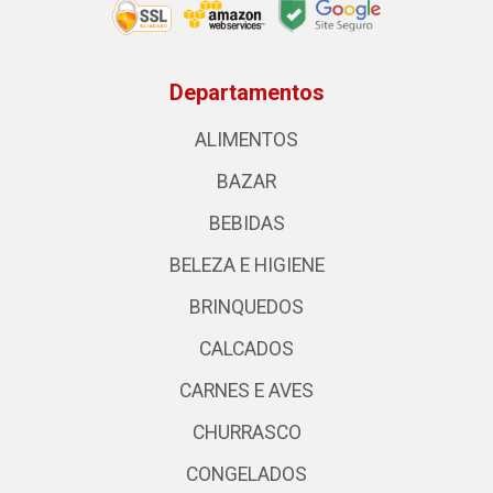
Departamentos
ALIMENTOS
BAZAR
BEBIDAS
BELEZA E HIGIENE
BRINQUEDOS
CALCADOS
CARNES E AVES
CHURRASCO
CONGELADOS