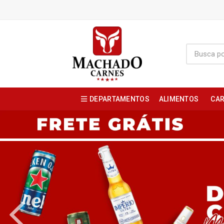
DEPARTAMENTOS
ALIMENTOS
CAR