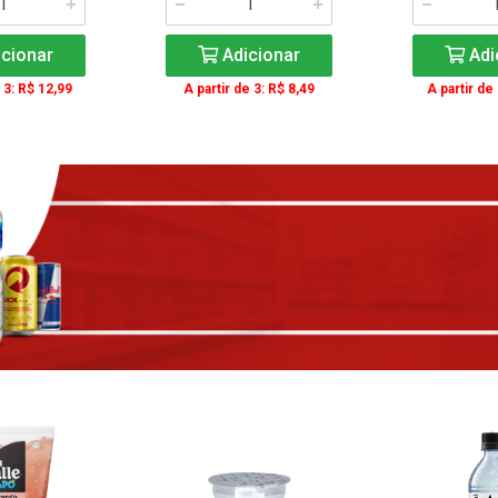
cionar
Adicionar
Adi
 3: R$ 12,99
A partir de 3: R$ 8,49
A partir de