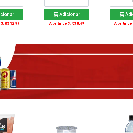
cionar
Adicionar
Adi
 3: R$ 12,99
A partir de 3: R$ 8,49
A partir de