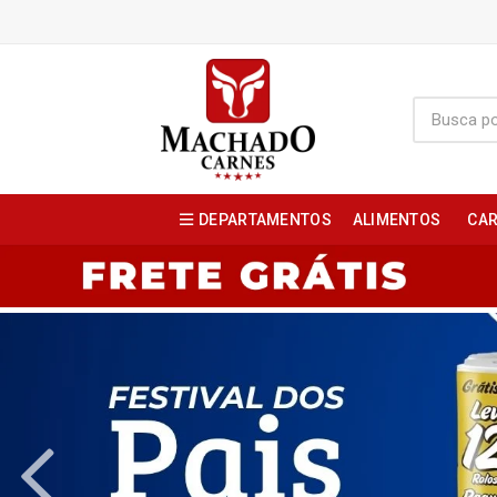
DEPARTAMENTOS
ALIMENTOS
CAR