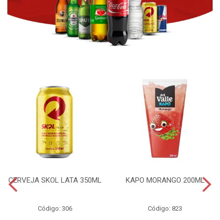
CERVEJA SKOL LATA 350ML
KAPO MORANGO 200ML
Código: 306
Código: 823