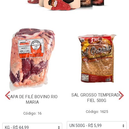
SAL GROSSO TEMPERADO
CAPA DE FILÉ BOVINO RIO
FIEL 500G
MARIA
Código: 1625
Código: 16