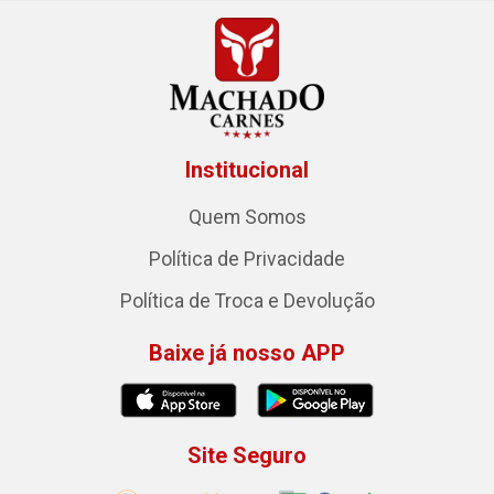
Institucional
Quem Somos
Política de Privacidade
Política de Troca e Devolução
Baixe já nosso APP
Site Seguro