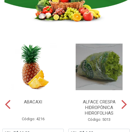
ABACAXI
ALFACE CRESPA
HIDROPÔNICA
HIDROFOLHAS
Código: 4216
Código: 5013