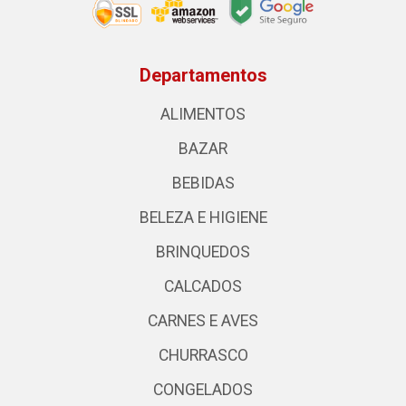
Departamentos
ALIMENTOS
BAZAR
BEBIDAS
BELEZA E HIGIENE
BRINQUEDOS
CALCADOS
CARNES E AVES
CHURRASCO
CONGELADOS