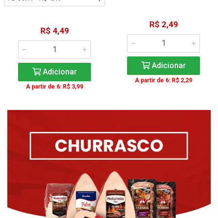
R$ 2,49
R$ 4,49
Adicionar
Adicionar
A partir de 6: R$ 2,29
A partir de 6: R$ 3,99