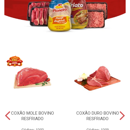
COXÃO MOLE BOVINO
COXÃO DURO BOVINO
RESFRIADO
RESFRIADO
Código: 1202
Código: 1203