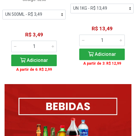
R$ 13,49
R$ 3,49
Adicionar
Adicionar
A partir de 3: R$ 12,99
A partir de 6: R$ 2,99