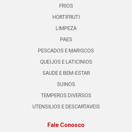
FRIOS
HORTIFRUTI
LIMPEZA
PAES
PESCADOS E MARISCOS
QUEIJOS E LATICINIOS
SAUDE E BEM-ESTAR
SUINOS
TEMPEROS DIVERSOS
UTENSILIOS E DESCARTAVEIS
Fale Conosco