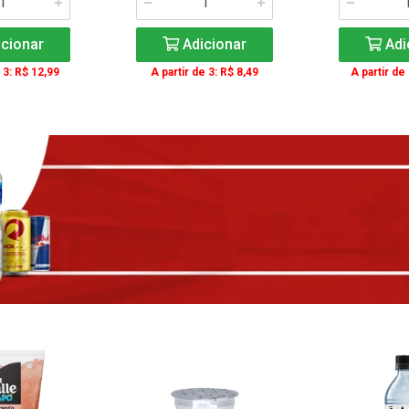
cionar
Adicionar
Adi
 3: R$ 12,99
A partir de 3: R$ 8,49
A partir de