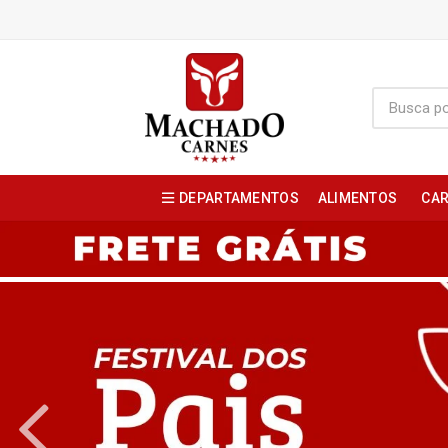
DEPARTAMENTOS
ALIMENTOS
CAR