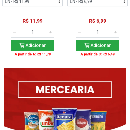
R$ 11,99
R$ 6,99
Adicionar
Adicionar
A partir de 6: R$ 11,79
A partir de 3: R$ 6,49