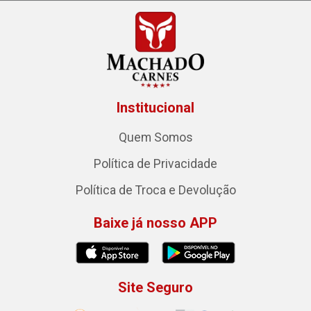
Institucional
Quem Somos
Política de Privacidade
Política de Troca e Devolução
Baixe já nosso APP
Site Seguro