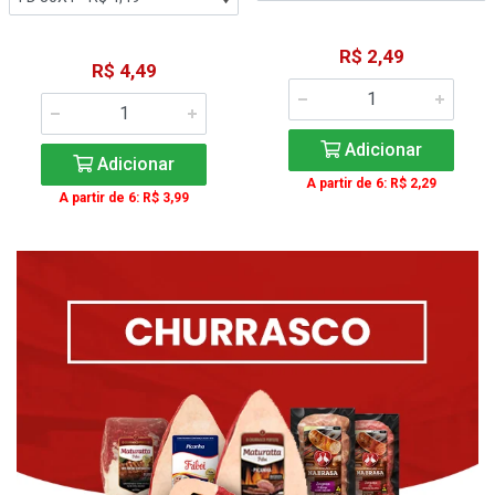
R$ 2,49
R$ 4,49
Adicionar
Adicionar
A partir de 6: R$ 2,29
A partir de 6: R$ 3,99