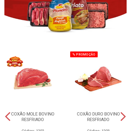
% PROMOÇÃO
COXÃO MOLE BOVINO
COXÃO DURO BOVINO
RESFRIADO
RESFRIADO
Código: 1202
Código: 1203