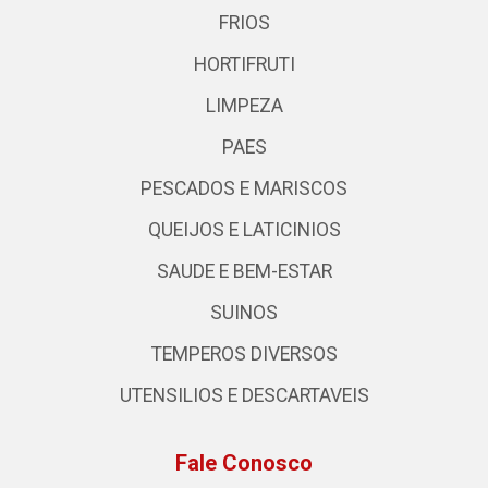
FRIOS
HORTIFRUTI
LIMPEZA
PAES
PESCADOS E MARISCOS
QUEIJOS E LATICINIOS
SAUDE E BEM-ESTAR
SUINOS
TEMPEROS DIVERSOS
UTENSILIOS E DESCARTAVEIS
Fale Conosco