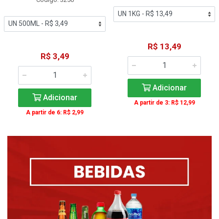
R$ 13,49
R$ 3,49
Adicionar
Adicionar
A partir de 3: R$ 12,99
A partir de 6: R$ 2,99