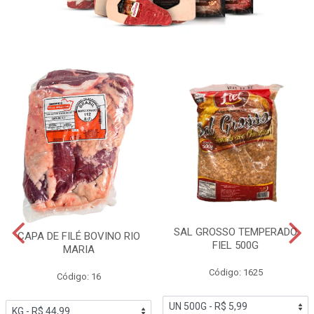
SAL GROSSO TEMPERADO
CAPA DE FILÉ BOVINO RIO
FIEL 500G
MARIA
Código: 1625
Código: 16