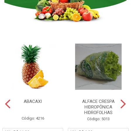
ABACAXI
ALFACE CRESPA
HIDROPÔNICA
HIDROFOLHAS
Código: 4216
Código: 5013