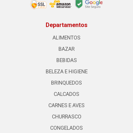
Departamentos
ALIMENTOS
BAZAR
BEBIDAS
BELEZA E HIGIENE
BRINQUEDOS
CALCADOS
CARNES E AVES
CHURRASCO
CONGELADOS