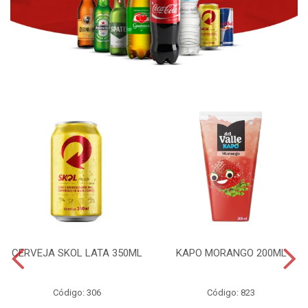
CERVEJA SKOL LATA 350ML
KAPO MORANGO 200ML
Código: 306
Código: 823