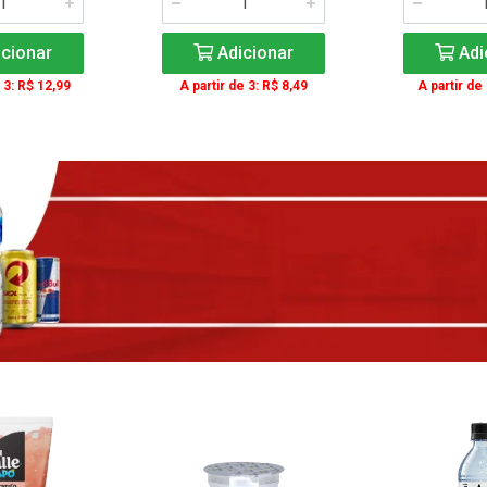
cionar
Adicionar
Adi
 3: R$ 12,99
A partir de 3: R$ 8,49
A partir de