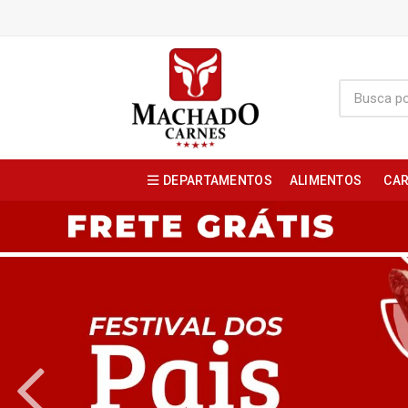
DEPARTAMENTOS
ALIMENTOS
CAR