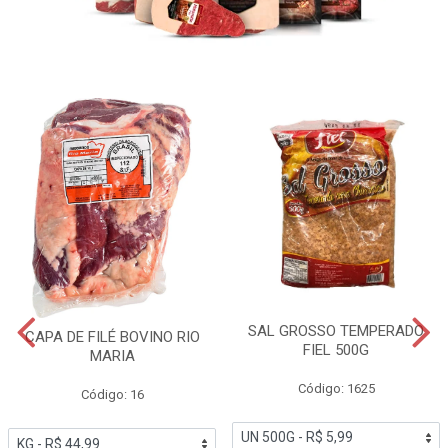
SAL GROSSO TEMPERADO
CAPA DE FILÉ BOVINO RIO
FIEL 500G
MARIA
Código: 1625
Código: 16