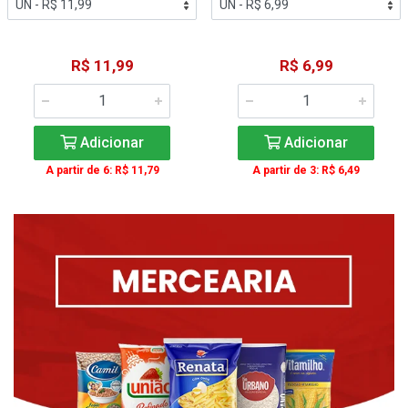
R$ 11,99
R$ 6,99
Adicionar
Adicionar
A partir de 6: R$ 11,79
A partir de 3: R$ 6,49