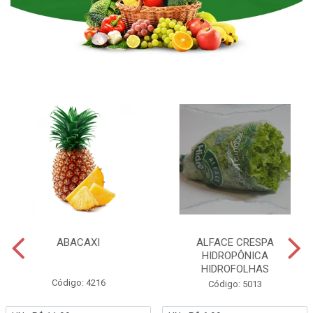
ABACAXI
ALFACE CRESPA
HIDROPÔNICA
HIDROFOLHAS
Código: 4216
Código: 5013