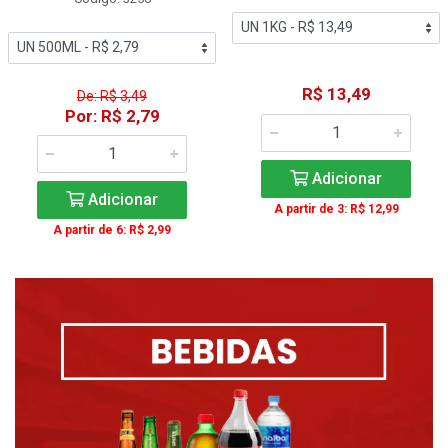
R$ 13,49
De: R$ 3,49
Por: R$ 2,79
Adicionar
Adicionar
A partir de 3: R$ 12,99
A partir de 6: R$ 2,99