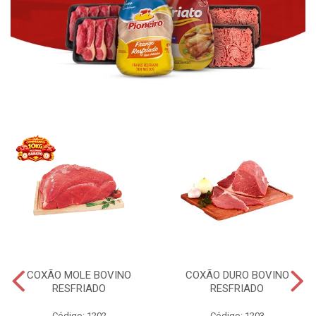
COXÃO MOLE BOVINO
COXÃO DURO BOVINO
RESFRIADO
RESFRIADO
Código: 1202
Código: 1203