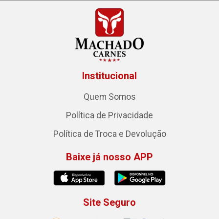
Institucional
Quem Somos
Política de Privacidade
Política de Troca e Devolução
Baixe já nosso APP
Site Seguro