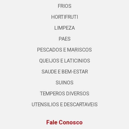
FRIOS
HORTIFRUTI
LIMPEZA
PAES
PESCADOS E MARISCOS
QUEIJOS E LATICINIOS
SAUDE E BEM-ESTAR
SUINOS
TEMPEROS DIVERSOS
UTENSILIOS E DESCARTAVEIS
Fale Conosco