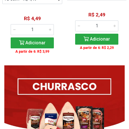
R$ 2,49
R$ 4,49
Adicionar
Adicionar
A partir de 6: R$ 2,29
A partir de 6: R$ 3,99