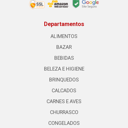
Departamentos
ALIMENTOS
BAZAR
BEBIDAS
BELEZA E HIGIENE
BRINQUEDOS
CALCADOS
CARNES E AVES
CHURRASCO
CONGELADOS