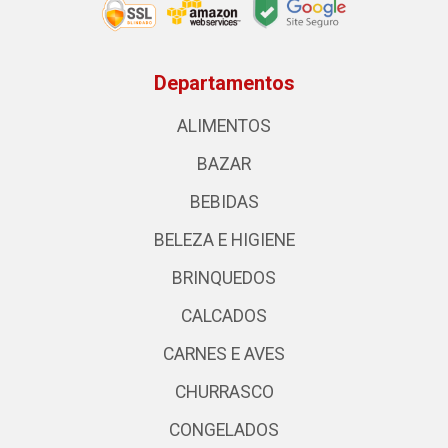
Departamentos
ALIMENTOS
BAZAR
BEBIDAS
BELEZA E HIGIENE
BRINQUEDOS
CALCADOS
CARNES E AVES
CHURRASCO
CONGELADOS