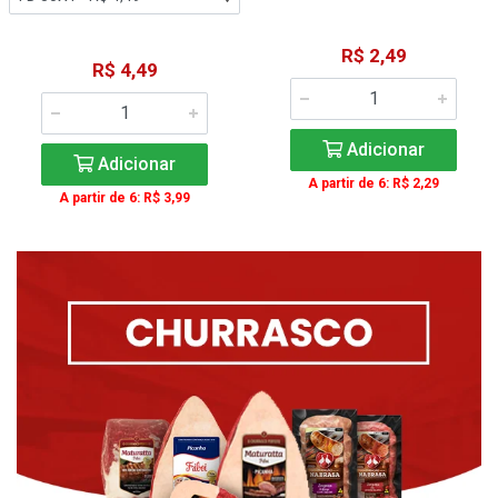
R$ 2,49
R$ 4,49
Adicionar
Adicionar
A partir de 6: R$ 2,29
A partir de 6: R$ 3,99