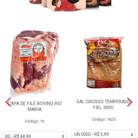
SAL GROSSO TEMPERADO
CAPA DE FILÉ BOVINO RIO
FIEL 500G
MARIA
Código: 1625
Código: 16