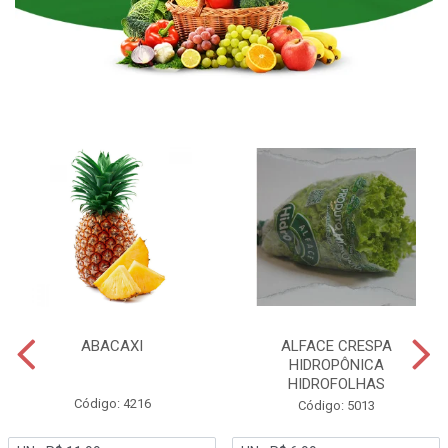
ABACAXI
ALFACE CRESPA
HIDROPÔNICA
HIDROFOLHAS
Código: 4216
Código: 5013