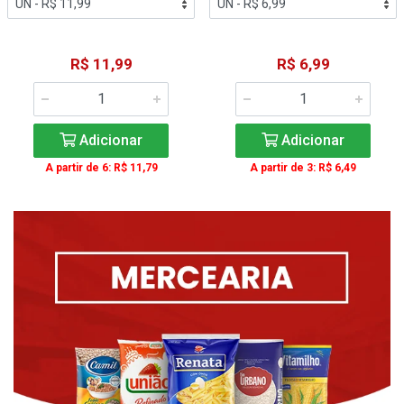
R$ 11,99
R$ 6,99
Adicionar
Adicionar
A partir de 6: R$ 11,79
A partir de 3: R$ 6,49