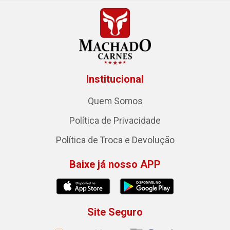
Institucional
Quem Somos
Política de Privacidade
Política de Troca e Devolução
Baixe já nosso APP
Site Seguro