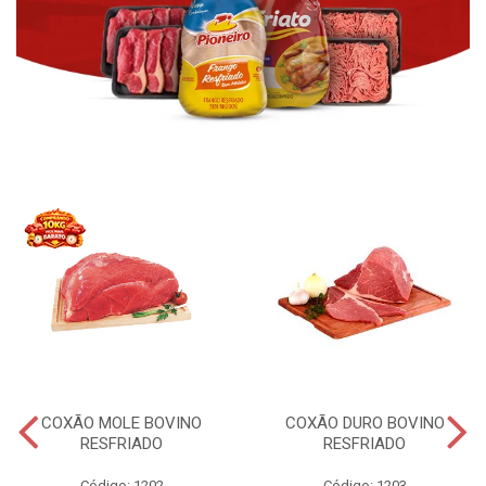
COXÃO MOLE BOVINO
COXÃO DURO BOVINO
RESFRIADO
RESFRIADO
Código: 1202
Código: 1203