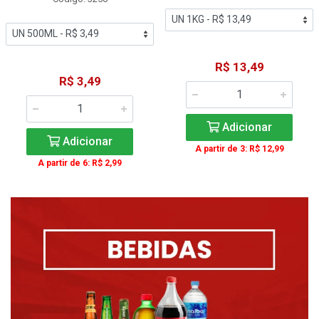
R$ 13,49
R$ 3,49
Adicionar
Adicionar
A partir de 3: R$ 12,99
A partir de 6: R$ 2,99