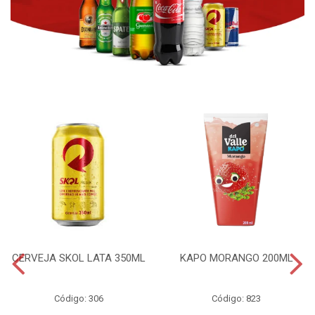
CERVEJA SKOL LATA 350ML
KAPO MORANGO 200ML
Código: 306
Código: 823