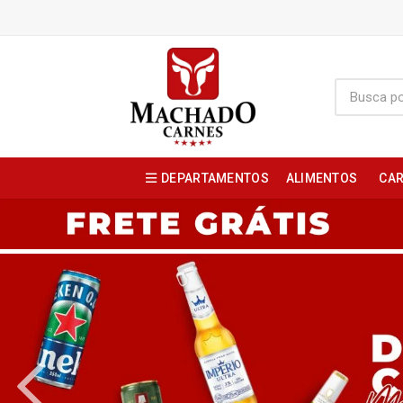
DEPARTAMENTOS
ALIMENTOS
CAR