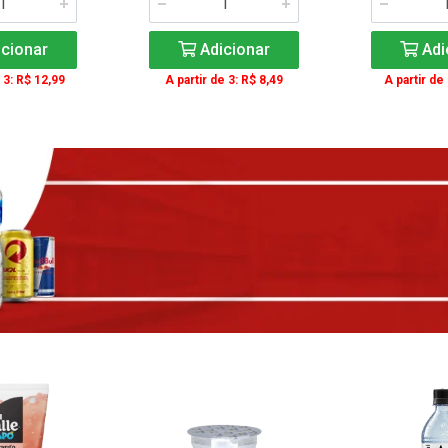
cionar
Adicionar
Adi
 3: R$ 12,99
A partir de 3: R$ 8,49
A partir de