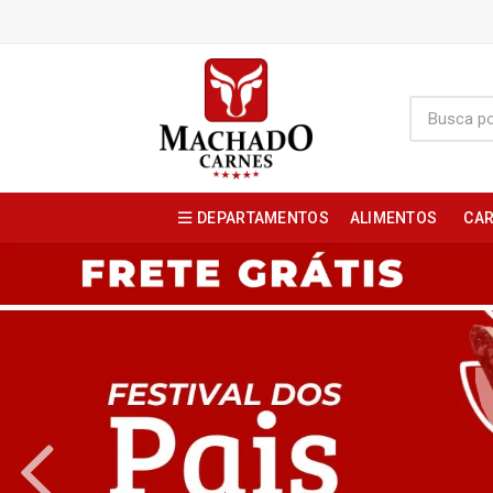
DEPARTAMENTOS
ALIMENTOS
CAR