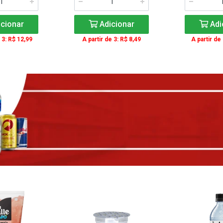
cionar
Adicionar
Adi
 3: R$ 12,99
A partir de 3: R$ 8,49
A partir de