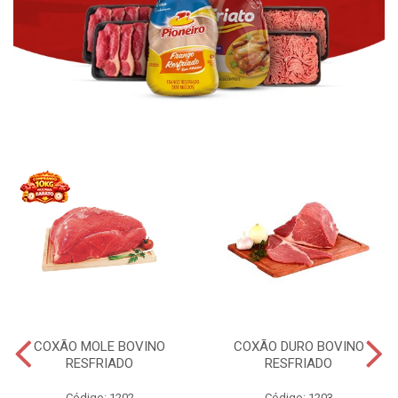
COXÃO MOLE BOVINO
COXÃO DURO BOVINO
RESFRIADO
RESFRIADO
Código: 1202
Código: 1203