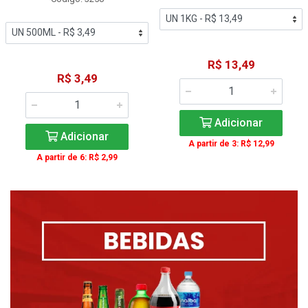
R$ 13,49
R$ 3,49
Adicionar
Adicionar
A partir de 3: R$ 12,99
A partir de 6: R$ 2,99