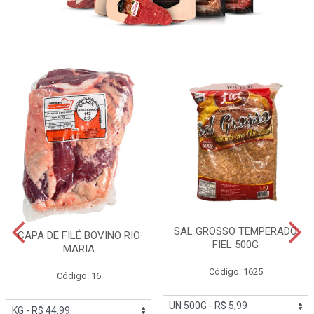
SAL GROSSO TEMPERADO
CAPA DE FILÉ BOVINO RIO
FIEL 500G
MARIA
Código: 1625
Código: 16