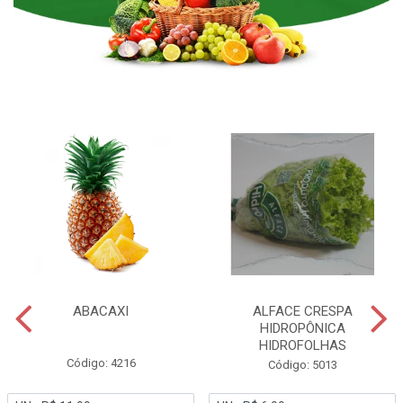
ABACAXI
ALFACE CRESPA
HIDROPÔNICA
HIDROFOLHAS
Código: 4216
Código: 5013