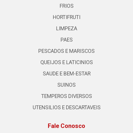
FRIOS
HORTIFRUTI
LIMPEZA
PAES
PESCADOS E MARISCOS
QUEIJOS E LATICINIOS
SAUDE E BEM-ESTAR
SUINOS
TEMPEROS DIVERSOS
UTENSILIOS E DESCARTAVEIS
Fale Conosco