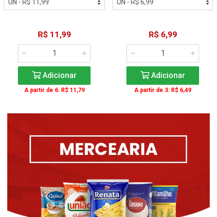
R$ 11,99
R$ 6,99
Adicionar
Adicionar
A partir de 6: R$ 11,79
A partir de 3: R$ 6,49