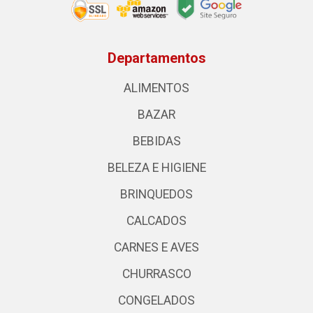
Departamentos
ALIMENTOS
BAZAR
BEBIDAS
BELEZA E HIGIENE
BRINQUEDOS
CALCADOS
CARNES E AVES
CHURRASCO
CONGELADOS