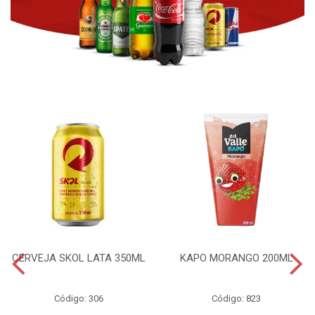
CERVEJA SKOL LATA 350ML
KAPO MORANGO 200ML
Código: 306
Código: 823