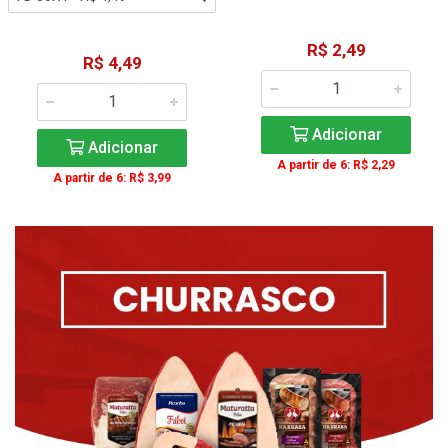
R$ 2,49
R$ 4,49
Adicionar
Adicionar
A partir de 6: R$ 2,29
A partir de 6: R$ 3,99