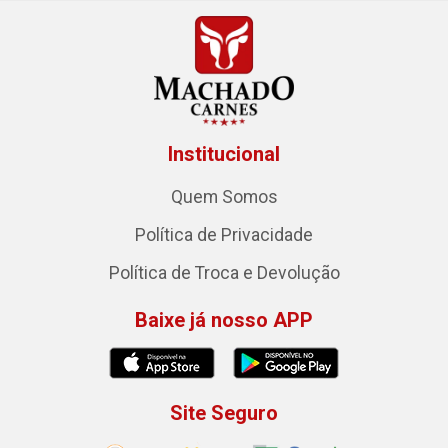
Institucional
Quem Somos
Política de Privacidade
Política de Troca e Devolução
Baixe já nosso APP
Site Seguro