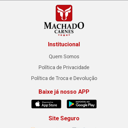
Institucional
Quem Somos
Política de Privacidade
Política de Troca e Devolução
Baixe já nosso APP
Site Seguro