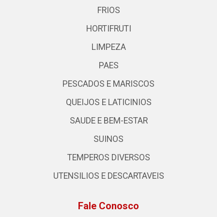
FRIOS
HORTIFRUTI
LIMPEZA
PAES
PESCADOS E MARISCOS
QUEIJOS E LATICINIOS
SAUDE E BEM-ESTAR
SUINOS
TEMPEROS DIVERSOS
UTENSILIOS E DESCARTAVEIS
Fale Conosco