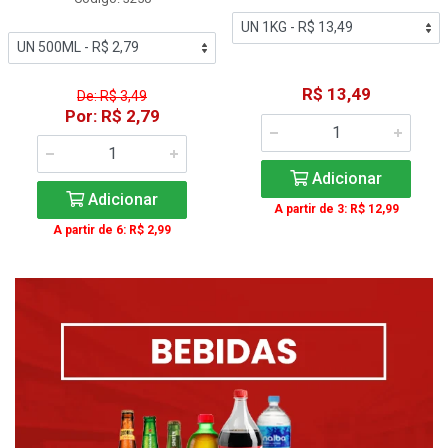
R$ 13,49
De: R$ 3,49
Por: R$ 2,79
Adicionar
Adicionar
A partir de 3: R$ 12,99
A partir de 6: R$ 2,99