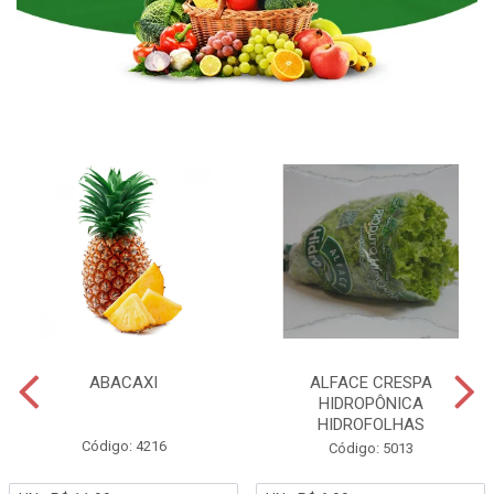
ABACAXI
ALFACE CRESPA
HIDROPÔNICA
HIDROFOLHAS
Código: 4216
Código: 5013