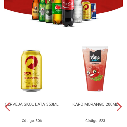
CERVEJA SKOL LATA 350ML
KAPO MORANGO 200ML
Código: 306
Código: 823