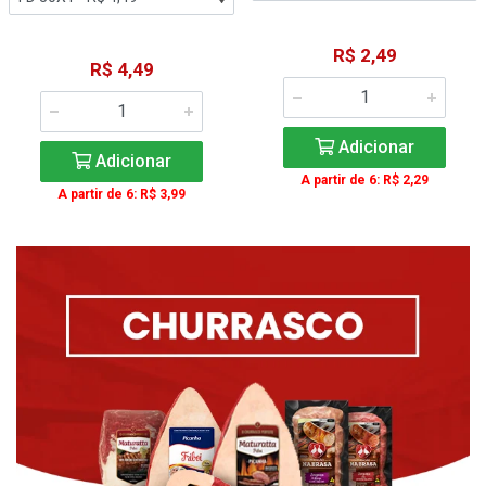
R$ 2,49
R$ 4,49
Adicionar
Adicionar
A partir de 6: R$ 2,29
A partir de 6: R$ 3,99