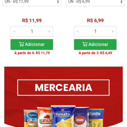
R$ 11,99
R$ 6,99
Adicionar
Adicionar
A partir de 6: R$ 11,79
A partir de 3: R$ 6,49