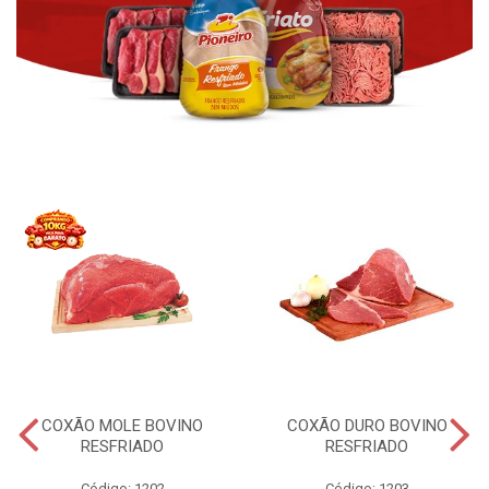
COXÃO MOLE BOVINO
COXÃO DURO BOVINO
RESFRIADO
RESFRIADO
Código: 1202
Código: 1203