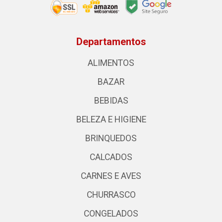
Departamentos
ALIMENTOS
BAZAR
BEBIDAS
BELEZA E HIGIENE
BRINQUEDOS
CALCADOS
CARNES E AVES
CHURRASCO
CONGELADOS