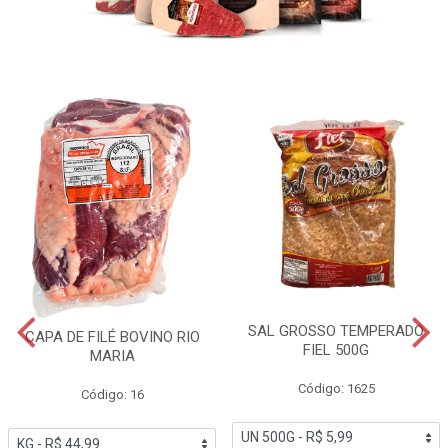
SAL GROSSO TEMPERADO
CAPA DE FILÉ BOVINO RIO
FIEL 500G
MARIA
Código: 1625
Código: 16