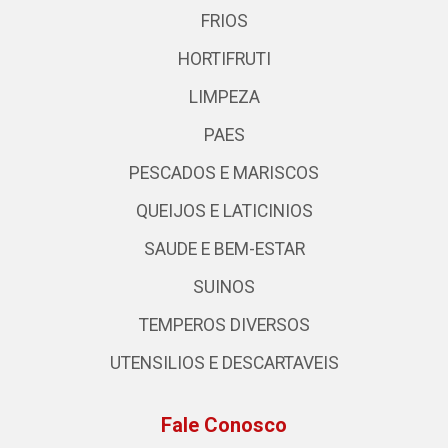
FRIOS
HORTIFRUTI
LIMPEZA
PAES
PESCADOS E MARISCOS
QUEIJOS E LATICINIOS
SAUDE E BEM-ESTAR
SUINOS
TEMPEROS DIVERSOS
UTENSILIOS E DESCARTAVEIS
Fale Conosco