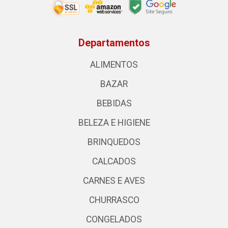
Departamentos
ALIMENTOS
BAZAR
BEBIDAS
BELEZA E HIGIENE
BRINQUEDOS
CALCADOS
CARNES E AVES
CHURRASCO
CONGELADOS