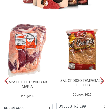
SAL GROSSO TEMPERADO
CAPA DE FILÉ BOVINO RIO
FIEL 500G
MARIA
Código: 1625
Código: 16