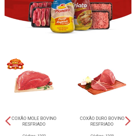
COXÃO MOLE BOVINO
COXÃO DURO BOVINO
RESFRIADO
RESFRIADO
Código: 1202
Código: 1203