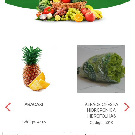
ABACAXI
ALFACE CRESPA
HIDROPÔNICA
HIDROFOLHAS
Código: 4216
Código: 5013