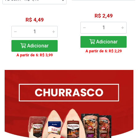
R$ 2,49
R$ 4,49
Adicionar
Adicionar
A partir de 6: R$ 2,29
A partir de 6: R$ 3,99