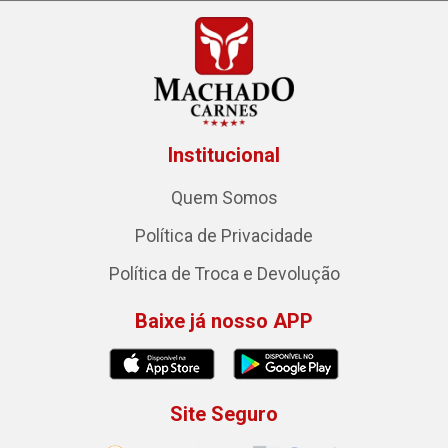
Institucional
Quem Somos
Política de Privacidade
Política de Troca e Devolução
Baixe já nosso APP
Site Seguro