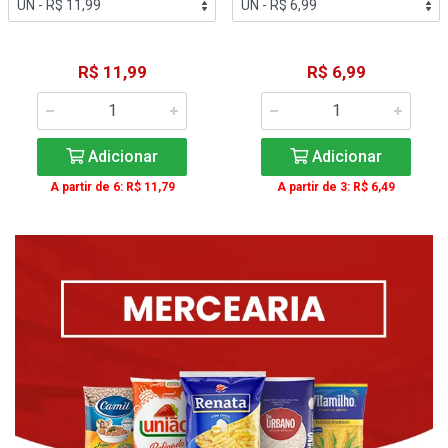
R$ 11,99
R$ 6,99
Adicionar
Adicionar
A partir de 6: R$ 11,79
A partir de 3: R$ 6,49