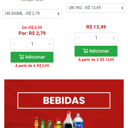
R$ 13,49
De: R$ 3,49
Por: R$ 2,79
Adicionar
Adicionar
A partir de 3: R$ 12,99
A partir de 6: R$ 2,99