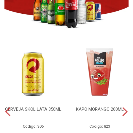
CERVEJA SKOL LATA 350ML
KAPO MORANGO 200ML
Código: 306
Código: 823