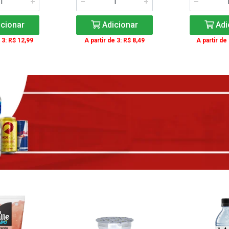
cionar
Adicionar
Adi
 3: R$ 12,99
A partir de 3: R$ 8,49
A partir de