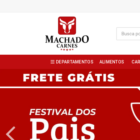
DEPARTAMENTOS
ALIMENTOS
CAR