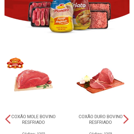
COXÃO MOLE BOVINO
COXÃO DURO BOVINO
RESFRIADO
RESFRIADO
Código: 1202
Código: 1203