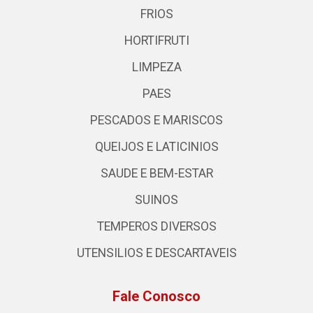
FRIOS
HORTIFRUTI
LIMPEZA
PAES
PESCADOS E MARISCOS
QUEIJOS E LATICINIOS
SAUDE E BEM-ESTAR
SUINOS
TEMPEROS DIVERSOS
UTENSILIOS E DESCARTAVEIS
Fale Conosco