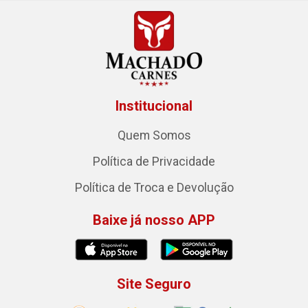
Institucional
Quem Somos
Política de Privacidade
Política de Troca e Devolução
Baixe já nosso APP
Site Seguro