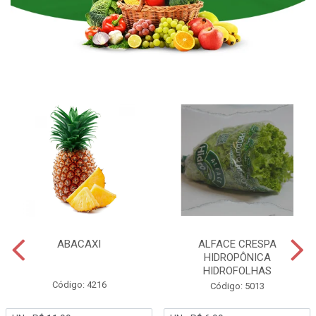
ABACAXI
ALFACE CRESPA
HIDROPÔNICA
HIDROFOLHAS
Código: 4216
Código: 5013