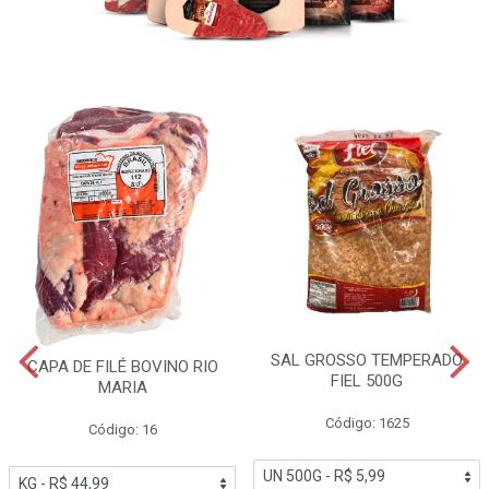
SAL GROSSO TEMPERADO
CAPA DE FILÉ BOVINO RIO
FIEL 500G
MARIA
Código: 1625
Código: 16