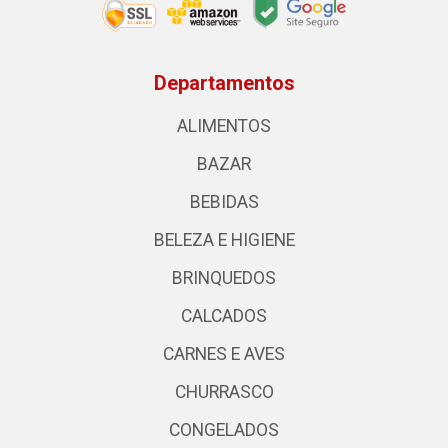
Departamentos
ALIMENTOS
BAZAR
BEBIDAS
BELEZA E HIGIENE
BRINQUEDOS
CALCADOS
CARNES E AVES
CHURRASCO
CONGELADOS