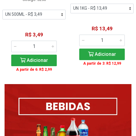
R$ 13,49
R$ 3,49
Adicionar
Adicionar
A partir de 3: R$ 12,99
A partir de 6: R$ 2,99