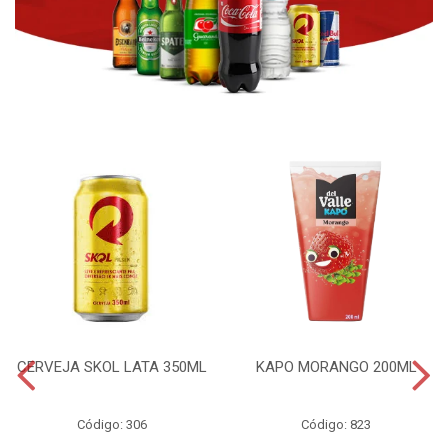
CERVEJA SKOL LATA 350ML
KAPO MORANGO 200ML
Código: 306
Código: 823