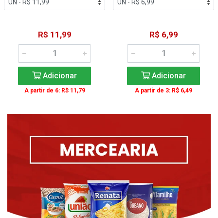
R$ 11,99
R$ 6,99
Adicionar
Adicionar
A partir de 6: R$ 11,79
A partir de 3: R$ 6,49