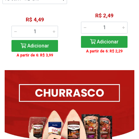
R$ 2,49
R$ 4,49
Adicionar
Adicionar
A partir de 6: R$ 2,29
A partir de 6: R$ 3,99