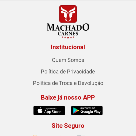
Institucional
Quem Somos
Política de Privacidade
Política de Troca e Devolução
Baixe já nosso APP
Site Seguro