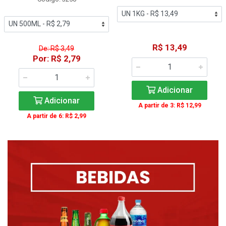
R$ 13,49
De: R$ 3,49
Por: R$ 2,79
Adicionar
Adicionar
A partir de 3: R$ 12,99
A partir de 6: R$ 2,99