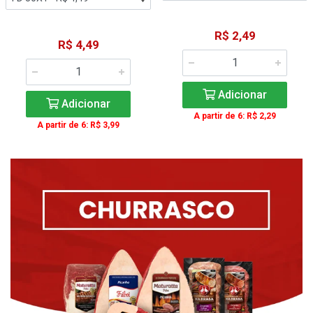
R$ 2,49
R$ 4,49
Adicionar
Adicionar
A partir de 6: R$ 2,29
A partir de 6: R$ 3,99