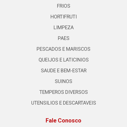
FRIOS
HORTIFRUTI
LIMPEZA
PAES
PESCADOS E MARISCOS
QUEIJOS E LATICINIOS
SAUDE E BEM-ESTAR
SUINOS
TEMPEROS DIVERSOS
UTENSILIOS E DESCARTAVEIS
Fale Conosco