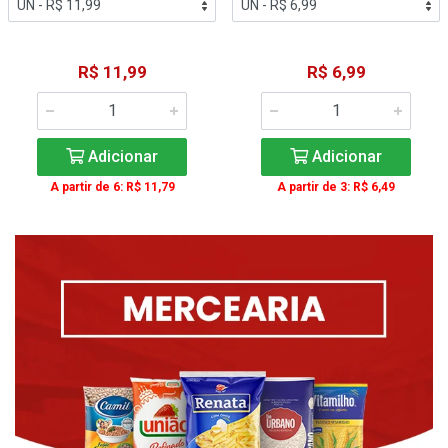
R$ 11,99
R$ 6,99
Adicionar
Adicionar
A partir de 6: R$ 11,79
A partir de 3: R$ 6,49