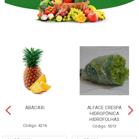
ABACAXI
ALFACE CRESPA
HIDROPÔNICA
HIDROFOLHAS
Código: 4216
Código: 5013