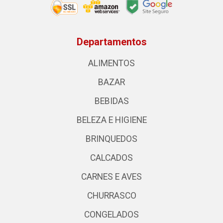
Departamentos
ALIMENTOS
BAZAR
BEBIDAS
BELEZA E HIGIENE
BRINQUEDOS
CALCADOS
CARNES E AVES
CHURRASCO
CONGELADOS