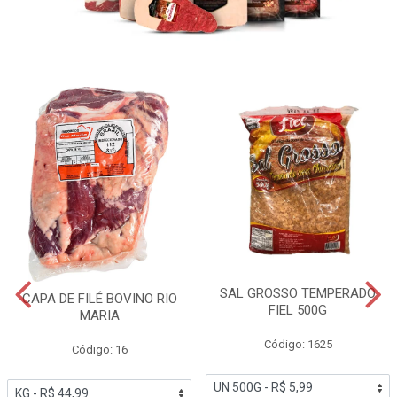
SAL GROSSO TEMPERADO
CAPA DE FILÉ BOVINO RIO
FIEL 500G
MARIA
Código: 1625
Código: 16