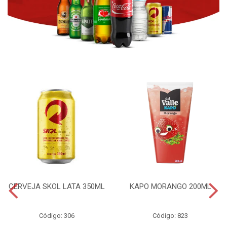
CERVEJA SKOL LATA 350ML
KAPO MORANGO 200ML
Código: 306
Código: 823