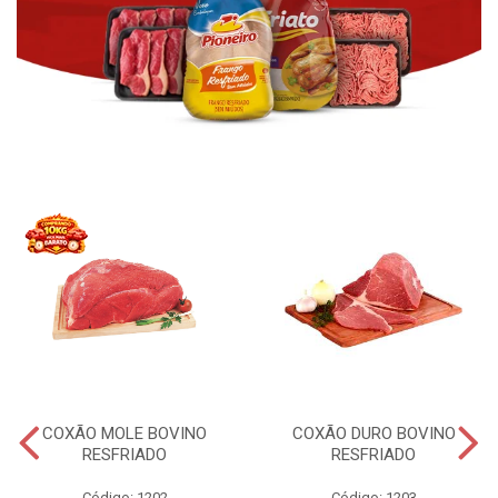
COXÃO MOLE BOVINO
COXÃO DURO BOVINO
RESFRIADO
RESFRIADO
Código: 1202
Código: 1203