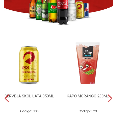
CERVEJA SKOL LATA 350ML
KAPO MORANGO 200ML
Código: 306
Código: 823