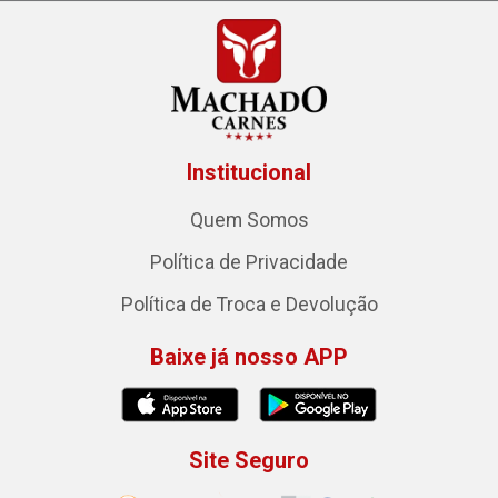
Institucional
Quem Somos
Política de Privacidade
Política de Troca e Devolução
Baixe já nosso APP
Site Seguro