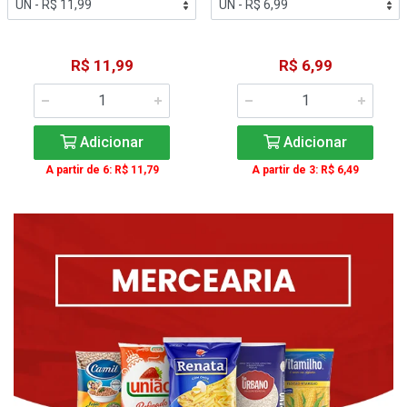
R$ 11,99
R$ 6,99
Adicionar
Adicionar
A partir de 6: R$ 11,79
A partir de 3: R$ 6,49