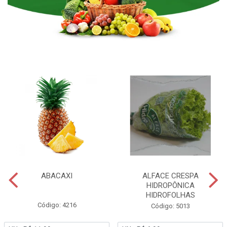
ABACAXI
ALFACE CRESPA
HIDROPÔNICA
HIDROFOLHAS
Código: 4216
Código: 5013