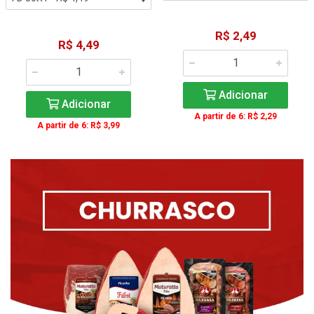
R$ 2,49
R$ 4,49
Adicionar
Adicionar
A partir de 6: R$ 2,29
A partir de 6: R$ 3,99