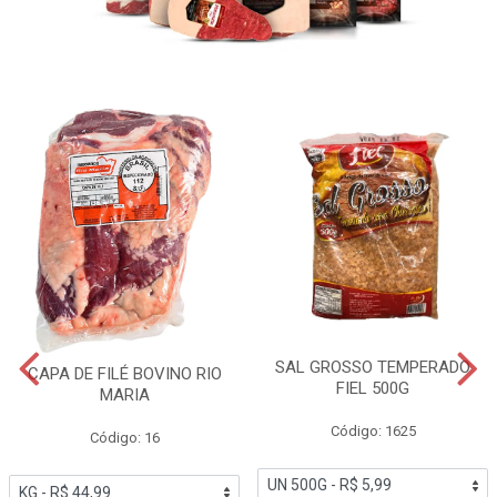
SAL GROSSO TEMPERADO
CAPA DE FILÉ BOVINO RIO
FIEL 500G
MARIA
Código: 1625
Código: 16