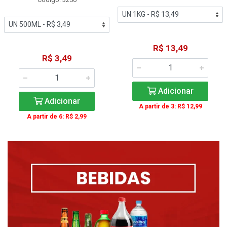
R$ 13,49
R$ 3,49
Adicionar
Adicionar
A partir de 3: R$ 12,99
A partir de 6: R$ 2,99