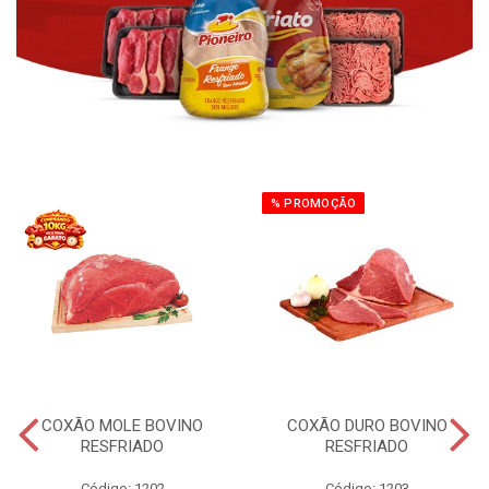
% PROMOÇÃO
COXÃO MOLE BOVINO
COXÃO DURO BOVINO
RESFRIADO
RESFRIADO
Código: 1202
Código: 1203