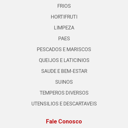
FRIOS
HORTIFRUTI
LIMPEZA
PAES
PESCADOS E MARISCOS
QUEIJOS E LATICINIOS
SAUDE E BEM-ESTAR
SUINOS
TEMPEROS DIVERSOS
UTENSILIOS E DESCARTAVEIS
Fale Conosco