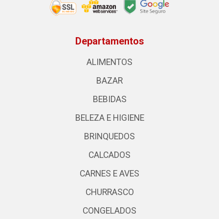
Departamentos
ALIMENTOS
BAZAR
BEBIDAS
BELEZA E HIGIENE
BRINQUEDOS
CALCADOS
CARNES E AVES
CHURRASCO
CONGELADOS