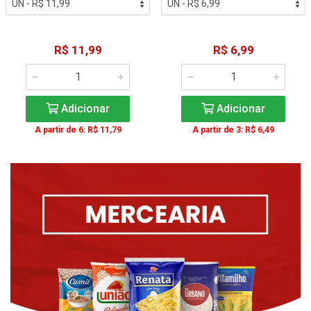
R$ 11,99
R$ 6,99
Adicionar
Adicionar
A partir de 6: R$ 11,79
A partir de 3: R$ 6,49