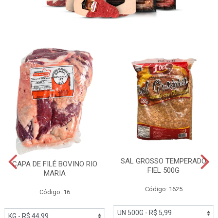
SAL GROSSO TEMPERADO
CAPA DE FILÉ BOVINO RIO
FIEL 500G
MARIA
Código: 1625
Código: 16