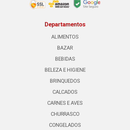
Departamentos
ALIMENTOS
BAZAR
BEBIDAS
BELEZA E HIGIENE
BRINQUEDOS
CALCADOS
CARNES E AVES
CHURRASCO
CONGELADOS