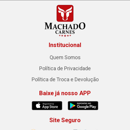
Institucional
Quem Somos
Política de Privacidade
Política de Troca e Devolução
Baixe já nosso APP
Site Seguro