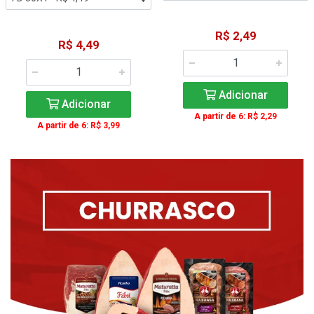
R$ 2,49
R$ 4,49
Adicionar
Adicionar
A partir de 6: R$ 2,29
A partir de 6: R$ 3,99