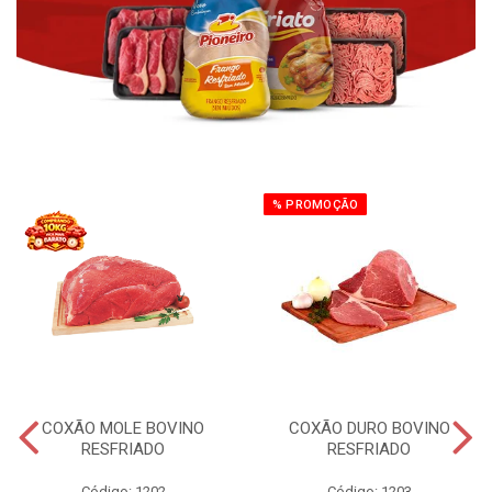
% PROMOÇÃO
COXÃO MOLE BOVINO
COXÃO DURO BOVINO
RESFRIADO
RESFRIADO
Código: 1202
Código: 1203