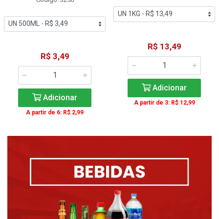
R$ 13,49
R$ 3,49
Adicionar
Adicionar
A partir de 3: R$ 12,99
A partir de 6: R$ 2,99