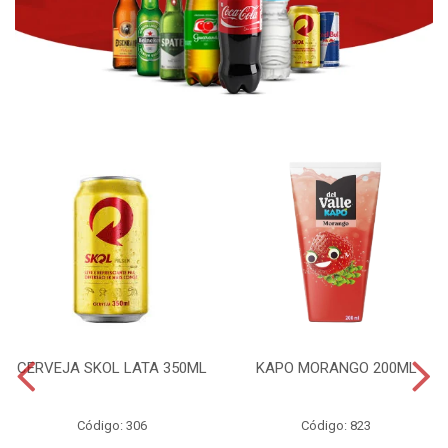
CERVEJA SKOL LATA 350ML
KAPO MORANGO 200ML
Código: 306
Código: 823