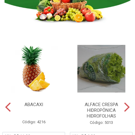
ABACAXI
ALFACE CRESPA
HIDROPÔNICA
HIDROFOLHAS
Código: 4216
Código: 5013