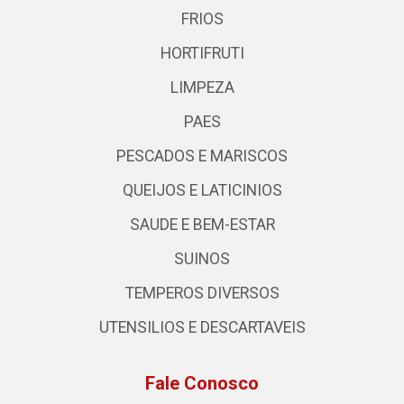
FRIOS
HORTIFRUTI
LIMPEZA
PAES
PESCADOS E MARISCOS
QUEIJOS E LATICINIOS
SAUDE E BEM-ESTAR
SUINOS
TEMPEROS DIVERSOS
UTENSILIOS E DESCARTAVEIS
Fale Conosco