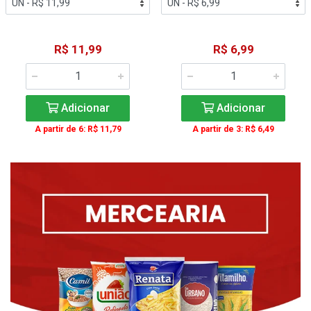
R$ 11,99
R$ 6,99
Adicionar
Adicionar
A partir de 6: R$ 11,79
A partir de 3: R$ 6,49