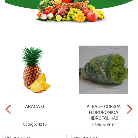
ABACAXI
ALFACE CRESPA
HIDROPÔNICA
HIDROFOLHAS
Código: 4216
Código: 5013