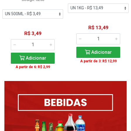
R$ 13,49
R$ 3,49
Adicionar
Adicionar
A partir de 3: R$ 12,99
A partir de 6: R$ 2,99