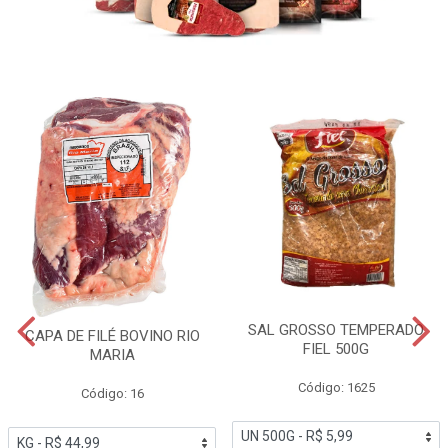
SAL GROSSO TEMPERADO
CAPA DE FILÉ BOVINO RIO
FIEL 500G
MARIA
Código: 1625
Código: 16