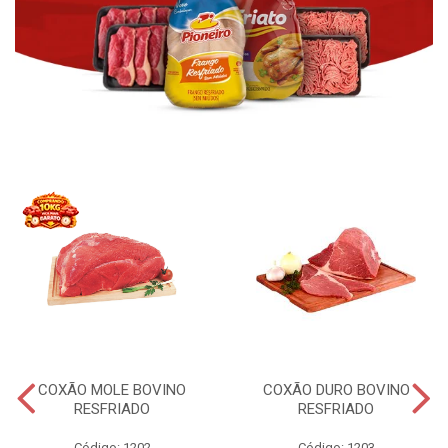
COXÃO MOLE BOVINO
COXÃO DURO BOVINO
RESFRIADO
RESFRIADO
Código: 1202
Código: 1203