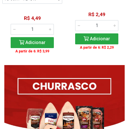
R$ 2,49
R$ 4,49
Adicionar
Adicionar
A partir de 6: R$ 2,29
A partir de 6: R$ 3,99