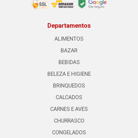
Departamentos
ALIMENTOS
BAZAR
BEBIDAS
BELEZA E HIGIENE
BRINQUEDOS
CALCADOS
CARNES E AVES
CHURRASCO
CONGELADOS