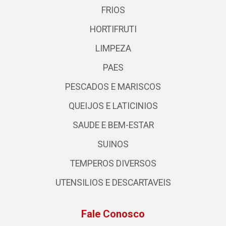
FRIOS
HORTIFRUTI
LIMPEZA
PAES
PESCADOS E MARISCOS
QUEIJOS E LATICINIOS
SAUDE E BEM-ESTAR
SUINOS
TEMPEROS DIVERSOS
UTENSILIOS E DESCARTAVEIS
Fale Conosco