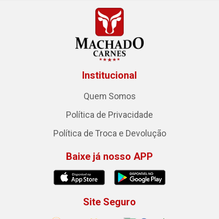
Institucional
Quem Somos
Política de Privacidade
Política de Troca e Devolução
Baixe já nosso APP
Site Seguro