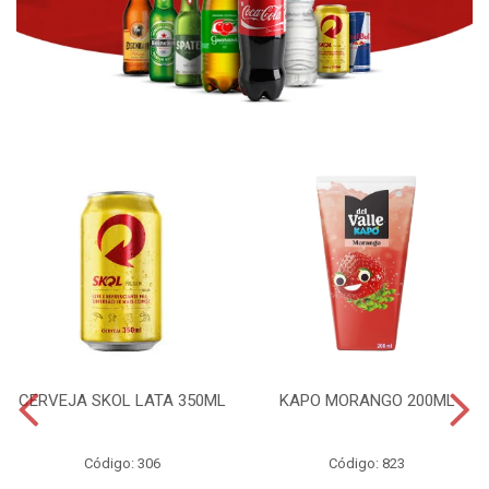
CERVEJA SKOL LATA 350ML
KAPO MORANGO 200ML
Código: 306
Código: 823