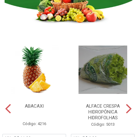
ABACAXI
ALFACE CRESPA
HIDROPÔNICA
HIDROFOLHAS
Código: 4216
Código: 5013