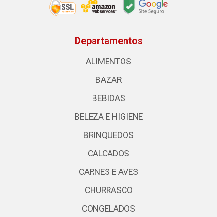
Departamentos
ALIMENTOS
BAZAR
BEBIDAS
BELEZA E HIGIENE
BRINQUEDOS
CALCADOS
CARNES E AVES
CHURRASCO
CONGELADOS