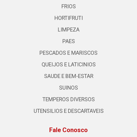
FRIOS
HORTIFRUTI
LIMPEZA
PAES
PESCADOS E MARISCOS
QUEIJOS E LATICINIOS
SAUDE E BEM-ESTAR
SUINOS
TEMPEROS DIVERSOS
UTENSILIOS E DESCARTAVEIS
Fale Conosco