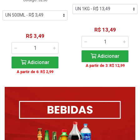
R$ 13,49
R$ 3,49
Adicionar
Adicionar
A partir de 3: R$ 12,99
A partir de 6: R$ 2,99