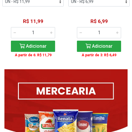
R$ 11,99
R$ 6,99
Adicionar
Adicionar
A partir de 6: R$ 11,79
A partir de 3: R$ 6,49