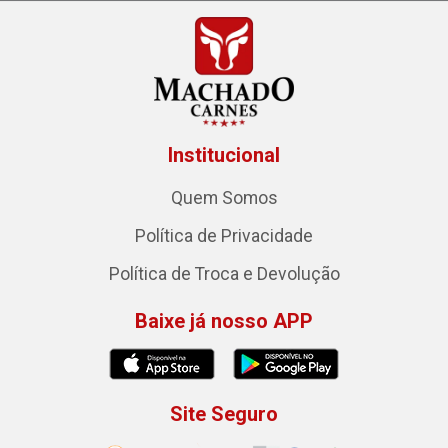
Institucional
Quem Somos
Política de Privacidade
Política de Troca e Devolução
Baixe já nosso APP
Site Seguro