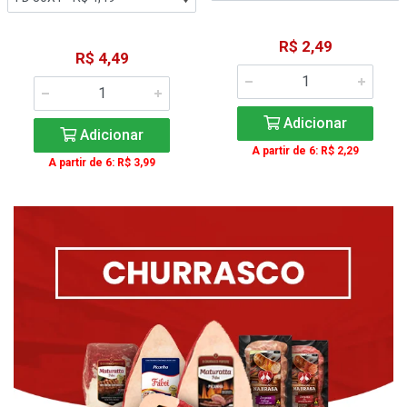
R$ 2,49
R$ 4,49
Adicionar
Adicionar
A partir de 6: R$ 2,29
A partir de 6: R$ 3,99