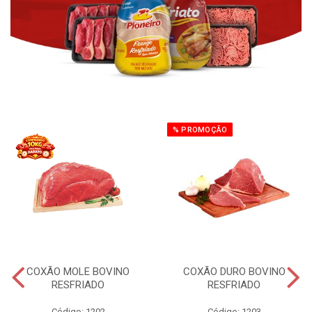
% PROMOÇÃO
COXÃO MOLE BOVINO
COXÃO DURO BOVINO
RESFRIADO
RESFRIADO
Código: 1202
Código: 1203