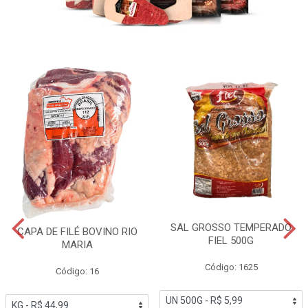
SAL GROSSO TEMPERADO
CAPA DE FILÉ BOVINO RIO
FIEL 500G
MARIA
Código: 1625
Código: 16