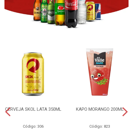
CERVEJA SKOL LATA 350ML
KAPO MORANGO 200ML
Código: 306
Código: 823