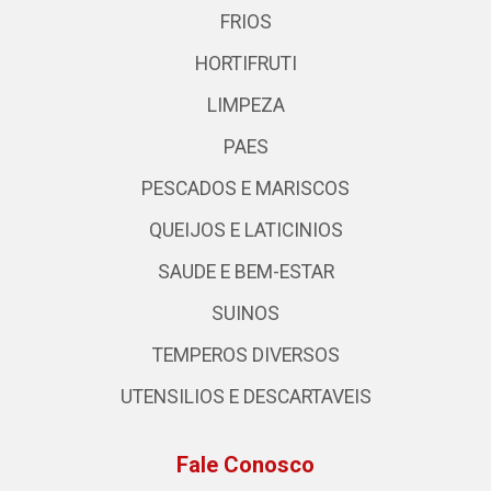
FRIOS
HORTIFRUTI
LIMPEZA
PAES
PESCADOS E MARISCOS
QUEIJOS E LATICINIOS
SAUDE E BEM-ESTAR
SUINOS
TEMPEROS DIVERSOS
UTENSILIOS E DESCARTAVEIS
Fale Conosco