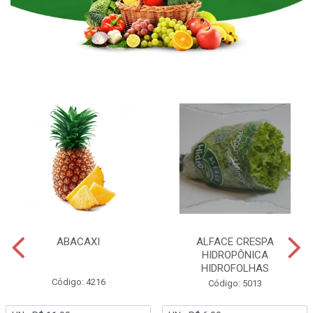
ABACAXI
ALFACE CRESPA
HIDROPÔNICA
HIDROFOLHAS
Código: 4216
Código: 5013