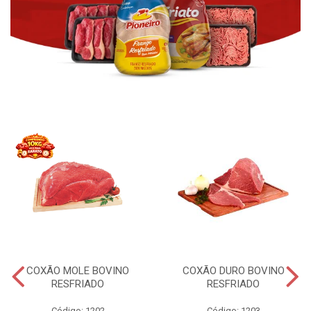
COXÃO MOLE BOVINO
COXÃO DURO BOVINO
RESFRIADO
RESFRIADO
Código: 1202
Código: 1203