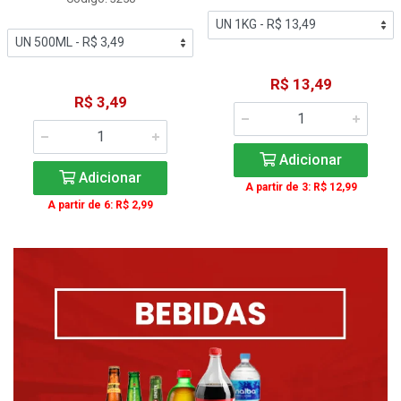
R$ 13,49
R$ 3,49
Adicionar
Adicionar
A partir de 3: R$ 12,99
A partir de 6: R$ 2,99