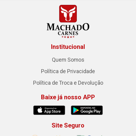
Institucional
Quem Somos
Política de Privacidade
Política de Troca e Devolução
Baixe já nosso APP
Site Seguro