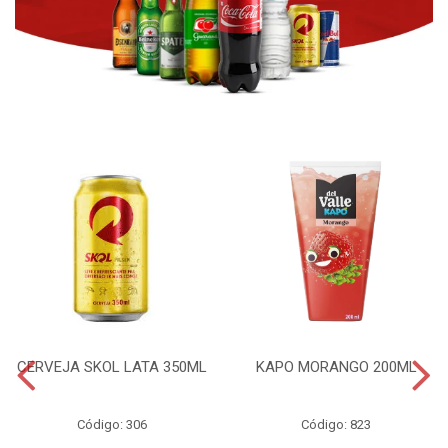
CERVEJA SKOL LATA 350ML
KAPO MORANGO 200ML
Código: 306
Código: 823