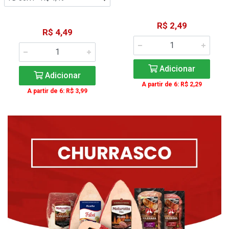
R$ 2,49
R$ 4,49
Adicionar
Adicionar
A partir de 6: R$ 2,29
A partir de 6: R$ 3,99