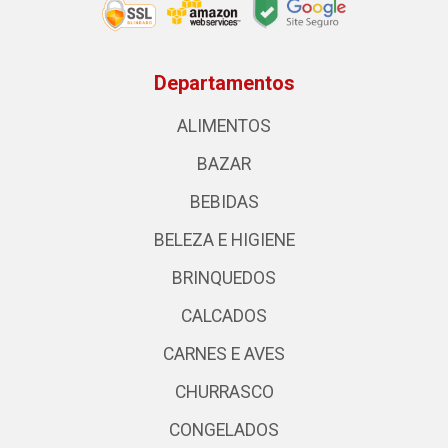
Departamentos
ALIMENTOS
BAZAR
BEBIDAS
BELEZA E HIGIENE
BRINQUEDOS
CALCADOS
CARNES E AVES
CHURRASCO
CONGELADOS