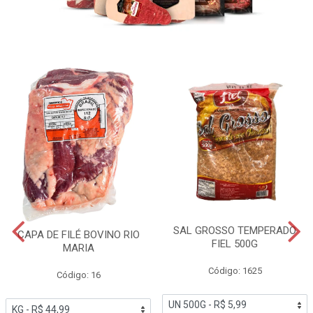
SAL GROSSO TEMPERADO
CAPA DE FILÉ BOVINO RIO
FIEL 500G
MARIA
Código: 1625
Código: 16