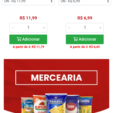
R$ 11,99
R$ 6,99
Adicionar
Adicionar
A partir de 6: R$ 11,79
A partir de 3: R$ 6,49